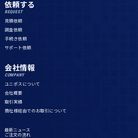
依頼する
REQUEST
見積依頼
調査依頼
手続き依頼
サポート依頼
会社情報
COMPANY
ユニポスについて
会社概要
取引実績
商社様経由でのお取引について
最新ニュース
ご注文の流れ