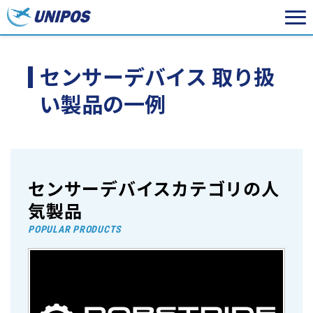
センサーデバイス 取り扱
い製品の一例
センサーデバイスカテゴリの人
気製品
POPULAR PRODUCTS