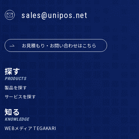
sales@unipos.net
お見積もり・お問い合わせはこちら
探す
PRODUCTS
製品を探す
サービスを探す
知る
KNOWLEDGE
WEBメディア TEGAKARI