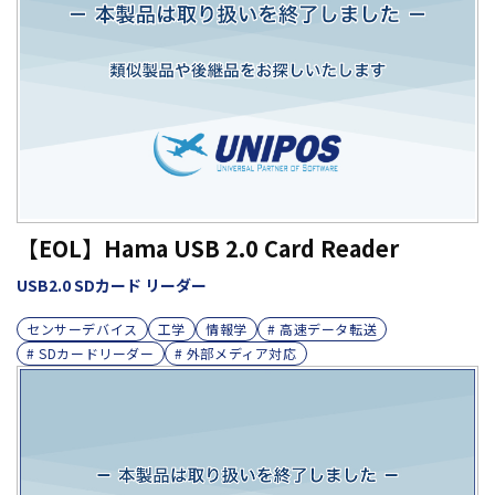
【EOL】Hama USB 2.0 Card Reader
USB2.0 SDカード リーダー
センサーデバイス
工学
情報学
# 高速データ転送
# SDカードリーダー
# 外部メディア対応