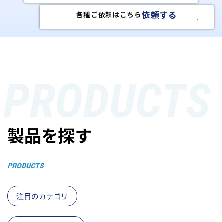
製品を探す
PRODUCTS
注目のカテゴリ