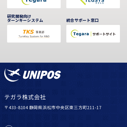
研究開発向け
ターンキーシステム
統合サポート窓口
テガラ株式会社
〒433-8104 静岡県浜松市中央区東三方町211-17