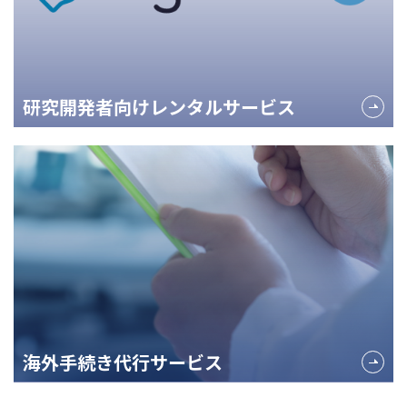
研究開発者向けレンタルサービス
海外手続き代行サービス