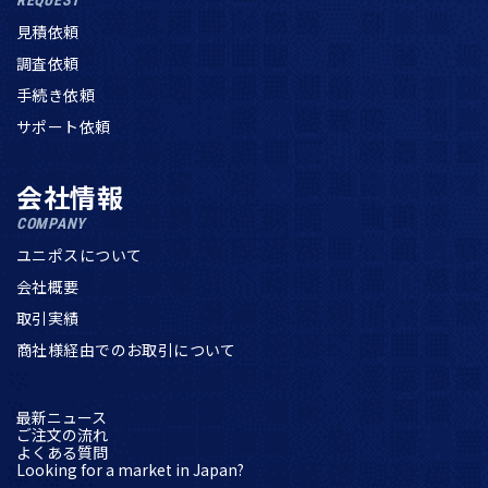
見積依頼
調査依頼
手続き依頼
サポート依頼
会社情報
COMPANY
ユニポスについて
会社概要
取引実績
商社様経由でのお取引について
最新ニュース
ご注文の流れ
よくある質問
Looking for a market in Japan?