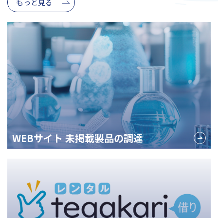
もっと見る
WEBサイト 未掲載製品の調達