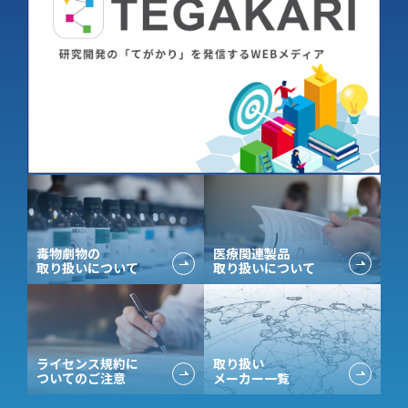
毒物劇物の
医療関連製品
取り扱いについて
取り扱いについて
ライセンス規約に
取り扱い
ついてのご注意
メーカー一覧