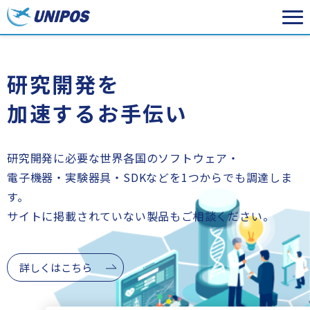
研究開発を
加速するお手伝い
研究開発に必要な世界各国のソフトウェア・
電子機器・実験器具・SDKなどを1つからでも調達しま
す。
サイトに掲載されていない製品もご相談ください。
詳しくはこちら