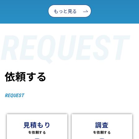
もっと見る
依頼する
REQUEST