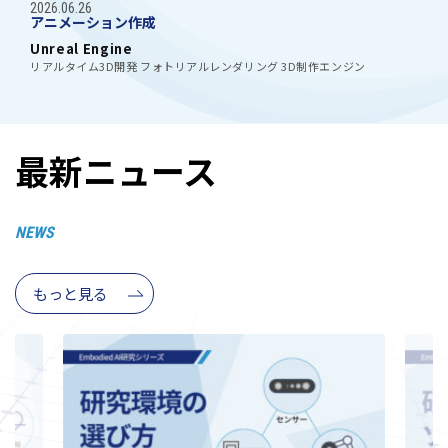
2026.06.26
アニメーション作成
Unreal Engine
リアルタイム3D開発 フォトリアルレンダリング 3D制作エンジン
最新ニュース
NEWS
もっと見る