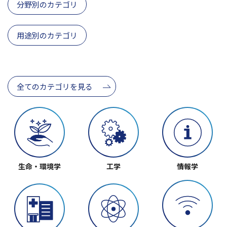
分野別のカテゴリ
用途別のカテゴリ
全てのカテゴリを見る
製品やサービス
生命・環境学
工学
情報学
キャンペーンや