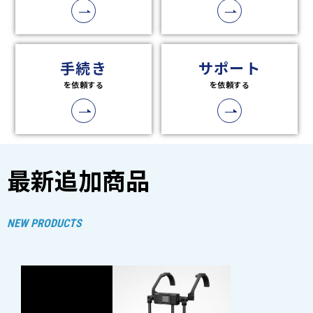
最新追加商品
NEW PRODUCTS