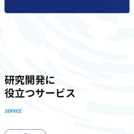
研究開発に
役立つサービス
SERVICE