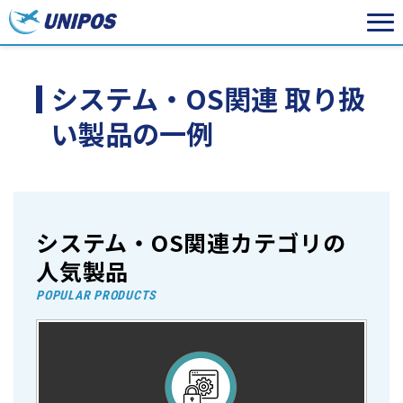
システム・OS関連 取り扱
い製品の一例
システム・OS関連カテゴリの
人気製品
POPULAR PRODUCTS