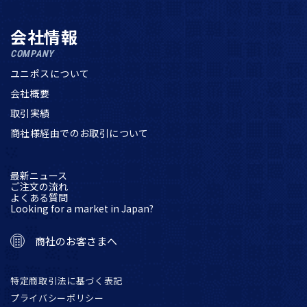
会社情報
COMPANY
ユニポスについて
会社概要
取引実績
商社様経由でのお取引について
最新ニュース
ご注文の流れ
よくある質問
Looking for a market in Japan?
商社のお客さまへ
特定商取引法に基づく表記
プライバシーポリシー