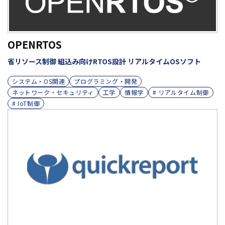
OPENRTOS
省リソース制御 組込み向けRTOS設計 リアルタイムOSソフト
システム・OS関連
プログラミング・開発
ネットワーク・セキュリティ
工学
情報学
# リアルタイム制御
# IoT制御