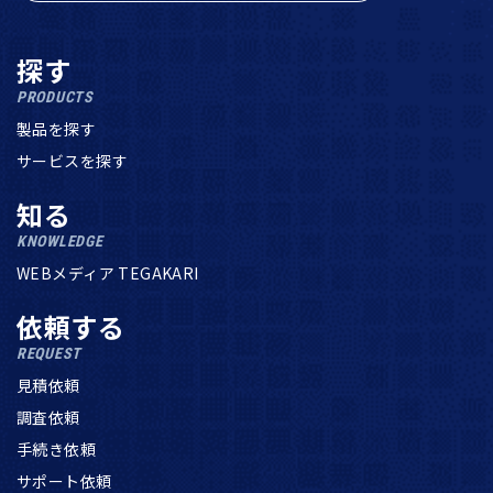
探す
PRODUCTS
製品を探す
サービスを探す
知る
KNOWLEDGE
WEBメディア TEGAKARI
依頼する
REQUEST
見積依頼
調査依頼
手続き依頼
サポート依頼