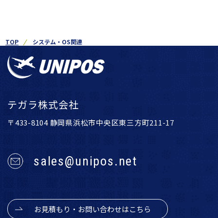
TOP
システム・OS関連
テガラ株式会社
〒433-8104 静岡県浜松市中央区東三方町211-17
sales@unipos.net
お見積もり・お問い合わせはこちら