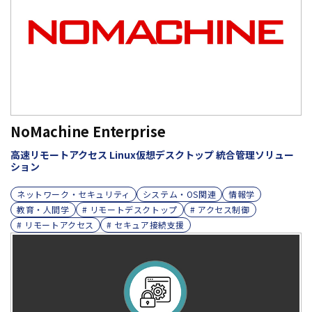
NoMachine Enterprise
高速リモートアクセス Linux仮想デスクトップ 統合管理ソリュー
ション
ネットワーク・セキュリティ
システム・OS関連
情報学
教育・人間学
# リモートデスクトップ
# アクセス制御
# リモートアクセス
# セキュア接続支援