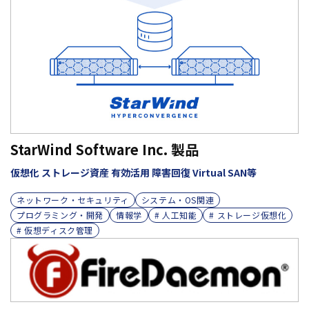
StarWind Software Inc. 製品
仮想化 ストレージ資産 有効活用 障害回復 Virtual SAN等
ネットワーク・セキュリティ
システム・OS関連
プログラミング・開発
情報学
# 人工知能
# ストレージ仮想化
# 仮想ディスク管理