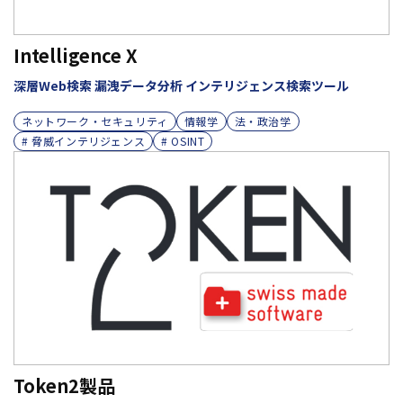
Intelligence X
深層Web検索 漏洩データ分析 インテリジェンス検索ツール
ネットワーク・セキュリティ
情報学
法・政治学
# 脅威インテリジェンス
# OSINT
Token2製品