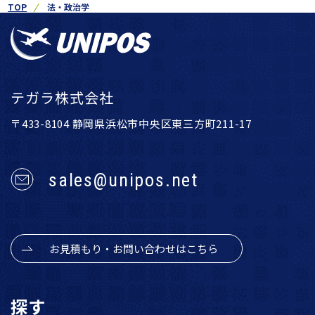
TOP
法・政治学
テガラ株式会社
〒433-8104 静岡県浜松市中央区東三方町211-17
sales@unipos.net
お見積もり・お問い合わせはこちら
探す