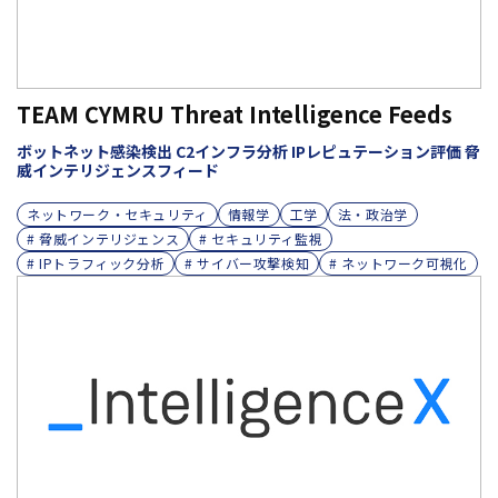
TEAM CYMRU Threat Intelligence Feeds
ボットネット感染検出 C2インフラ分析 IPレピュテーション評価 脅
威インテリジェンスフィード
ネットワーク・セキュリティ
情報学
工学
法・政治学
# 脅威インテリジェンス
# セキュリティ監視
# IPトラフィック分析
# サイバー攻撃検知
# ネットワーク可視化