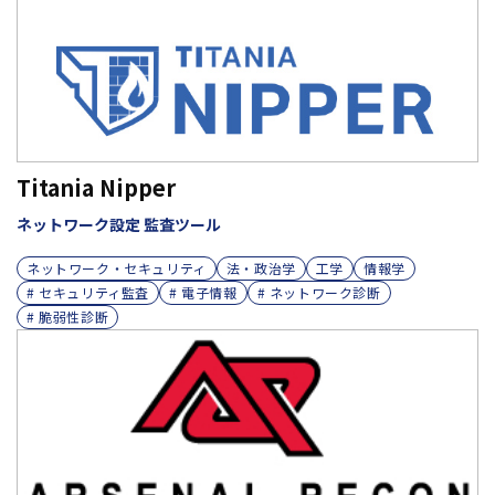
Titania Nipper
ネットワーク設定 監査ツール
ネットワーク・セキュリティ
法・政治学
工学
情報学
# セキュリティ監査
# 電子情報
# ネットワーク診断
# 脆弱性診断