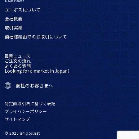
COMPANY
ユニポスについて
会社概要
取引実績
商社様経由でのお取引について
最新ニュース
ご注文の流れ
よくある質問
Looking for a market in Japan?
商社のお客さまへ
特定商取引法に基づく表記
プライバシーポリシー
サイトマップ
© 2025 unipos.net