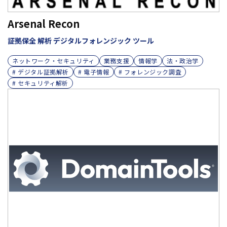
Arsenal Recon
証拠保全 解析 デジタルフォレンジック ツール
ネットワーク・セキュリティ
業務支援
情報学
法・政治学
# デジタル証拠解析
# 電子情報
# フォレンジック調査
# セキュリティ解析