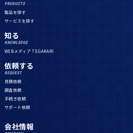
PRODUCTS
製品を探す
サービスを探す
知る
KNOWLEDGE
WEBメディア TEGAKARI
依頼する
REQUEST
見積依頼
調査依頼
手続き依頼
サポート依頼
会社情報