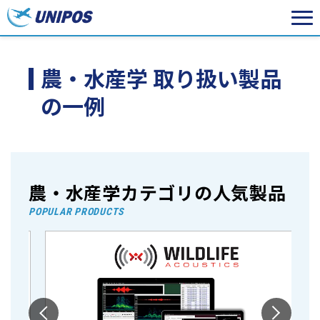
農・水産学 取り扱い製品
の一例
農・水産学カテゴリの人気製品
POPULAR PRODUCTS