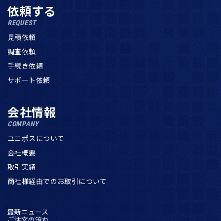
依頼する
REQUEST
見積依頼
調査依頼
手続き依頼
サポート依頼
会社情報
COMPANY
ユニポスについて
会社概要
取引実績
商社様経由でのお取引について
最新ニュース
ご注文の流れ