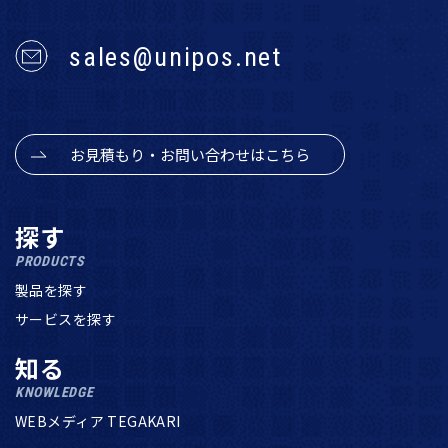
sales@unipos.net
お見積もり・お問い合わせはこちら
探す
PRODUCTS
製品を探す
サービスを探す
知る
KNOWLEDGE
WEBメディア TEGAKARI