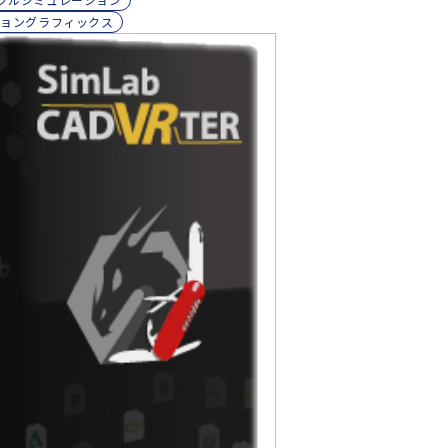
ーショングラフィックス