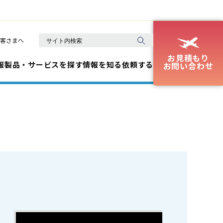
客さまへ
お見積もり
報
製品・サービスを探す
情報を知る
依頼する
お問い合わせ