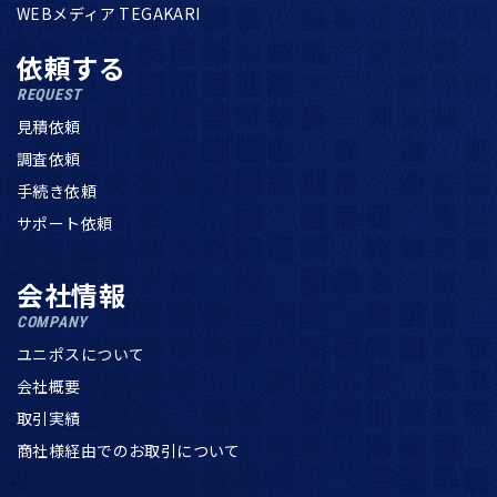
WEBメディア TEGAKARI
依頼する
REQUEST
見積依頼
調査依頼
手続き依頼
サポート依頼
会社情報
COMPANY
ユニポスについて
会社概要
取引実績
商社様経由でのお取引について