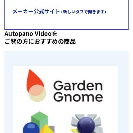
メーカー公式サイト
(新しいタブで開きます)
Autopano Videoを
ご覧の方におすすめの商品