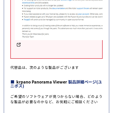
代替品は、次のような製品がございます
krpano Panorama Viewer
製品詳細ページ(ユ
ニポス)
ご希望のソフトウェアが見つからない場合、どのよう
な製品が必要なのかなど、お気軽にご相談ください