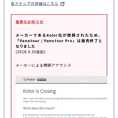
各ステップの詳細はこちら
重要なお知らせ
メーカーであるKolor社が閉鎖されたため、
「Panotour / Panotour Pro」は販売終了と
なりました
(2018.9.20追記)
メーカーによる閉鎖アナウンス