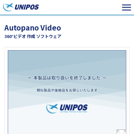
Autopano Video
360°ビデオ 作成 ソフトウェア