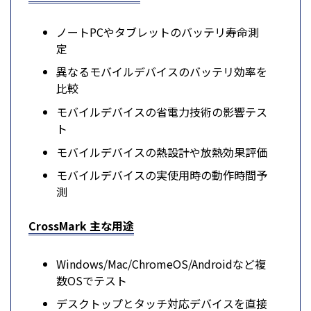
ノートPCやタブレットのバッテリ寿命測
定
異なるモバイルデバイスのバッテリ効率を
比較
モバイルデバイスの省電力技術の影響テス
ト
モバイルデバイスの熱設計や放熱効果評価
モバイルデバイスの実使用時の動作時間予
測
CrossMark 主な用途
Windows/Mac/ChromeOS/Androidなど複
数OSでテスト
デスクトップとタッチ対応デバイスを直接