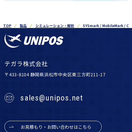
TOP
製品
シミュレーション・解析
SYSmark / MobileMark / Cr
テガラ株式会社
〒433-8104 静岡県浜松市中央区東三方町211-17
sales@unipos.net
お見積もり・お問い合わせはこちら