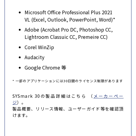
Microsoft Office Professional Plus 2021
VL (Excel, Outlook, PowerPoint, Word)
*
Adobe (Acrobat Pro DC, Photoshop CC,
Lightroom Classuic CC, Premeire CC)
Corel WinZip
Audacity
Google Chrome 等
* 一部のアプリケーションには30日間のライセンス制限があります
SYSmark 30の製品詳細はこちら （
メーカーペー
ジ
）。
製品概要、リリース情報、ユーザーガイド等を確認頂
けます。