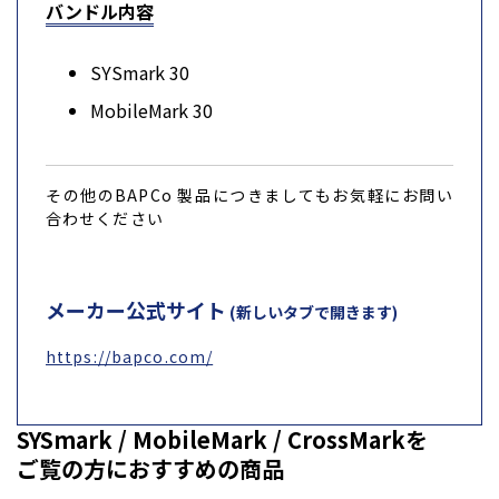
バンドル内容
SYSmark 30
MobileMark 30
その他のBAPCo 製品につきましてもお気軽にお問い
合わせください
メーカー公式サイト
(新しいタブで開きます)
https://bapco.com/
SYSmark / MobileMark / CrossMarkを
ご覧の方におすすめの商品