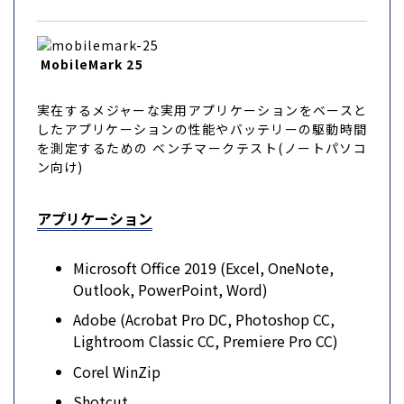
MobileMark 25
実在するメジャーな実用アプリケーションをベースと
したアプリケーションの性能やバッテリーの駆動時間
を測定するための ベンチマークテスト(ノートパソコ
ン向け)
アプリケーション
Microsoft Office 2019 (Excel, OneNote,
Outlook, PowerPoint, Word)
Adobe (Acrobat Pro DC, Photoshop CC,
Lightroom Classic CC, Premiere Pro CC)
Corel WinZip
Shotcut