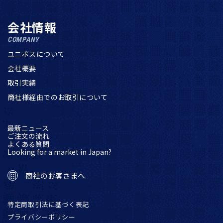
会社情報
COMPANY
ユニポスについて
会社概要
取引実績
商社様経由でのお取引について
最新ニュース
ご注文の流れ
よくある質問
Looking for a market in Japan?
商社のお客さまへ
特定商取引法に基づく表記
プライバシーポリシー