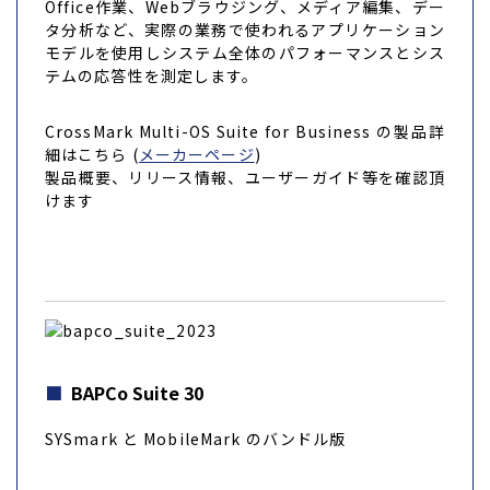
Office作業、Webブラウジング、メディア編集、デー
タ分析など、実際の業務で使われるアプリケーション
モデルを使用しシステム全体のパフォーマンスとシス
テムの応答性を測定します。
CrossMark Multi-OS Suite for Business の製品詳
細はこちら (
メーカーページ
)
製品概要、リリース情報、ユーザーガイド等を確認頂
けます
BAPCo Suite 30
SYSmark と MobileMark のバンドル版