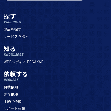
探す
PRODUCTS
製品を探す
サービスを探す
知る
KNOWLEDGE
WEBメディア TEGAKARI
依頼する
REQUEST
見積依頼
調査依頼
手続き依頼
サポート依頼