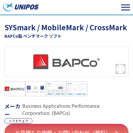
SYSmark / MobileMark / CrossMark
BAPCo製 ベンチマーク ソフト
メーカ
Business Applications Performance
Corporation. (BAPCo)
ー
ソフトウェア
お見積もり依頼・お問い合わせ（無料）