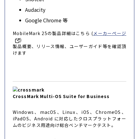
Audacity
Google Chrome 等
MobileMark 25の製品詳細はこちら (
メーカーページ
)
製品概要、リリース情報、ユーザーガイド等を確認頂
けます
CrossMark Multi-OS Suite for Business
Windows、macOS、Linux、iOS、ChromeOS、
iPadOS、Android に対応したクロスプラットフォー
ムのビジネス用途向け総合ベンチマークテスト。