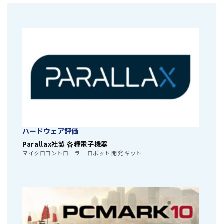
ハードウェア評価
Parallax社製 各種電子機器
マイクロコントローラー ロボット 開発 キット