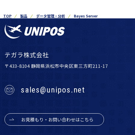
TOP
製品
データ管理・分析
Bayes Server
テガラ株式会社
〒433-8104 静岡県浜松市中央区東三方町211-17
sales@unipos.net
お見積もり・お問い合わせはこちら