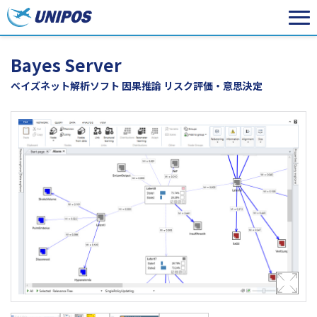
Bayes Server
ベイズネット解析ソフト 因果推論 リスク評価・意思決定