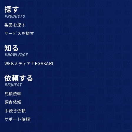
探す
PRODUCTS
製品を探す
サービスを探す
知る
KNOWLEDGE
WEBメディア TEGAKARI
依頼する
REQUEST
見積依頼
調査依頼
手続き依頼
サポート依頼