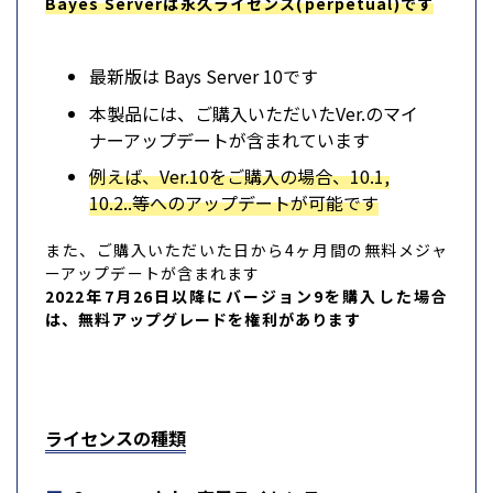
Bayes Serverは永久ライセンス(perpetual)です
最新版は Bays Server 10です
本製品には、ご購入いただいたVer.のマイ
ナーアップデートが含まれています
例えば、Ver.10をご購入の場合、10.1,
10.2..等へのアップデートが可能です
また、ご購入いただいた日から4ヶ月間の無料メジャ
ーアップデートが含まれます
2022年7月26日以降にバージョン9を購入した場合
は、無料アップグレードを権利があります
ライセンスの種類