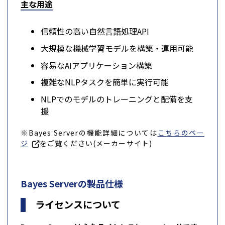
主な用途
信頼性の高い自然言語処理API
大規模な機械学習モデルを構築・運用可能
容易なAIアプリケーション構築
複雑なNLPタスクを簡単に実行可能
NLPでのモデルのトレーニングと配備を支
援
※Bayes Serverの機能詳細については
こちらのペー
ジ
をご覧ください(メーカーサイト)
Bayes Serverの製品仕様
ライセンスについて