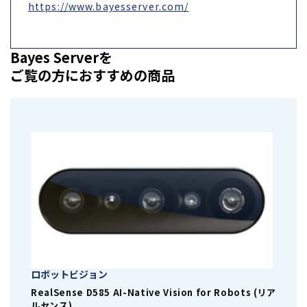
https://www.bayesserver.com/
Bayes Serverを
ご覧の方におすすめの商品
ロボットビジョン
RealSense D585 AI-Native Vision for Robots (リア
ルセンス)