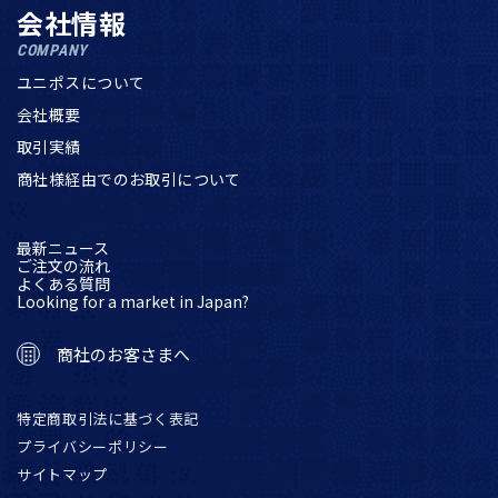
会社情報
COMPANY
ユニポスについて
会社概要
取引実績
商社様経由でのお取引について
最新ニュース
ご注文の流れ
よくある質問
Looking for a market in Japan?
商社のお客さまへ
特定商取引法に基づく表記
プライバシーポリシー
サイトマップ