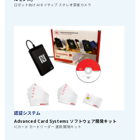
ロボット向け AIネイティブ ステレオ深度カメラ
認証システム
Advanced Card Systems ソフトウェア開発キット
ICカード カードリーダー 運用 開発キット