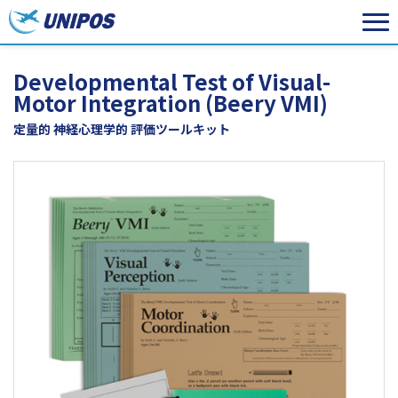
Developmental Test of Visual-
Motor Integration (Beery VMI)
定量的 神経心理学的 評価ツールキット