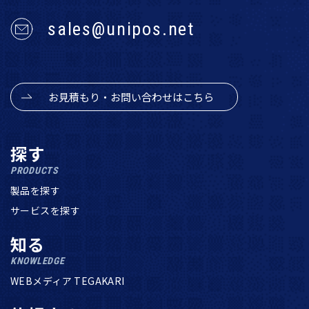
sales@unipos.net
お見積もり・お問い合わせはこちら
探す
PRODUCTS
製品を探す
サービスを探す
知る
KNOWLEDGE
WEBメディア TEGAKARI