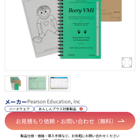
メーカー
Pearson Education, Inc
ハードウェア
あんしんプラス対象製品
お見積もり依頼・お問い合わせ（無料）
製品仕様・価格・導入手順など、お気軽にお問い合わせください