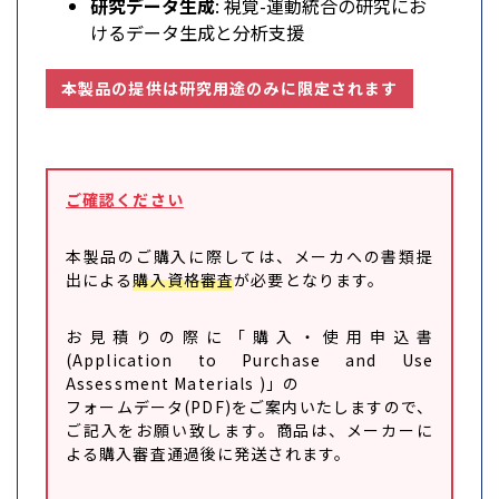
研究データ生成
: 視覚-運動統合の研究にお
けるデータ生成と分析支援
本製品の提供は研究用途のみに限定されます
ご確認ください
本製品のご購入に際しては、メーカへの書類提
出による
購入資格審査
が必要となります。
お見積りの際に「購入・使用申込書
(Application to Purchase and Use
Assessment Materials )」の
フォームデータ(PDF)をご案内いたしますので、
ご記入をお願い致します。商品は、メーカーに
よる購入審査通過後に発送されます。