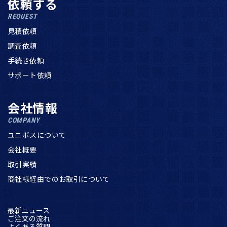
依頼する
REQUEST
見積依頼
調査依頼
手続き依頼
サポート依頼
会社情報
COMPANY
ユニポスについて
会社概要
取引実績
商社様経由でのお取引について
最新ニュース
ご注文の流れ
よくある質問