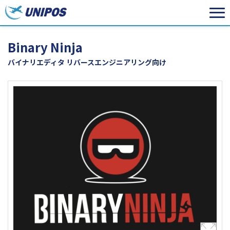
Binary Ninja
バイナリエディタ リバースエンジニアリング向け