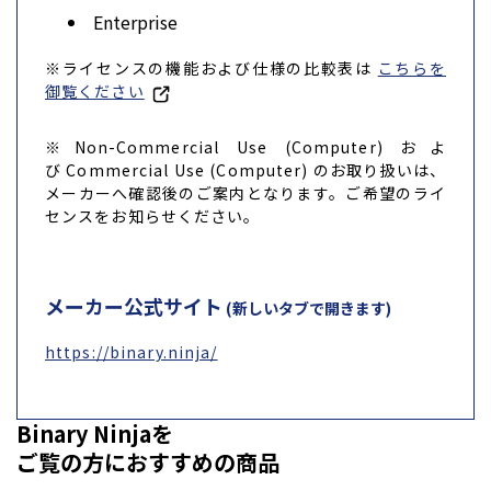
Enterprise
※ライセンスの機能および仕様の比較表は
こちらを
御覧ください
※Non-Commercial Use (Computer) およ
び
Commercial Use (
Computer) のお取り扱いは、
メーカーへ確認後のご案内となります。ご希望のライ
センスをお知らせください。
メーカー公式サイト
(新しいタブで開きます)
https://binary.ninja/
Binary Ninjaを
ご覧の方におすすめの商品