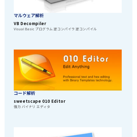
マルウェア解析
VB Decompiler
Visual Basic プログラム 逆コンパイラ 逆コンパイル
コード解析
sweetscape 010 Editor
強力 バイナリ エディタ