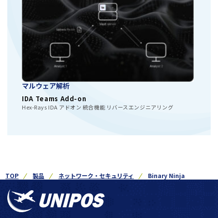
マルウェア解析
IDA Teams Add-on
Hex-Rays IDA アドオン 統合機能 リバースエンジニアリング
TOP
製品
ネットワーク・セキュリティ
Binary Ninja