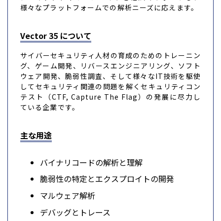
様々なプラットフォームでの解析ニーズに応えます。
Vector 35 について
サイバーセキュリティ人材の育成のためのトレーニン
グ、ゲーム開発、リバースエンジニアリング、ソフト
ウェア開発、脆弱性調査、そして様々なIT技術を駆使
してセキュリティ関連の問題を解くセキュリティコン
テスト（CTF, Capture The Flag）の発展に尽力し
ている企業です。
主な用途
バイナリコードの解析と理解
脆弱性の特定とエクスプロイトの開発
マルウェア解析
デバッグとトレース