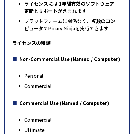
ライセンスには
1年間有効のソフトウェア
更新とサポート
が含まれます
プラットフォームに関係なく、
複数のコン
ピュータ
でBinary Ninjaを実行できます
ライセンスの種類
Non-Commercial Use (Named / Computer)
Personal
Commercial
Commercial Use (Named / Computer)
Commercial
Ultimate