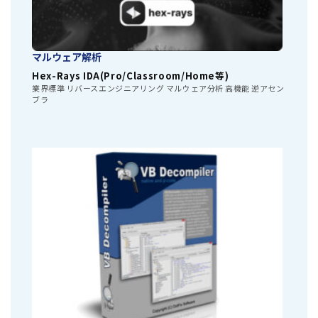
マルウェア解析
Hex-Rays IDA(Pro/Classroom/Home等)
業界標準 リバースエンジニアリング マルウェア分析 高機能 逆アセン
ブラ