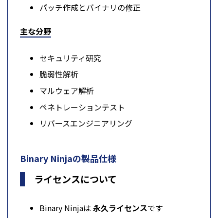
パッチ作成とバイナリの修正
主な分野
セキュリティ研究
脆弱性解析
マルウェア解析
ペネトレーションテスト
リバースエンジニアリング
Binary Ninjaの製品仕様
ライセンスについて
Binary Ninjaは
永久ライセンス
です