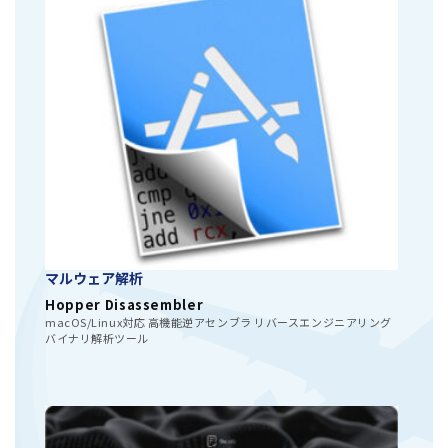
マルウェア解析
Hopper Disassembler
macOS/Linux対応 高機能逆アセンブラ リバースエンジニアリング
バイナリ解析ツール