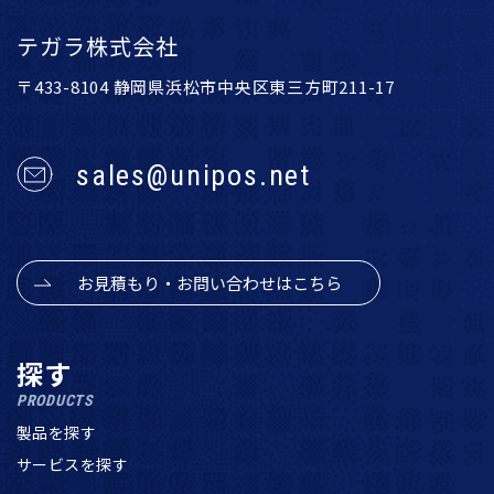
テガラ株式会社
〒433-8104 静岡県浜松市中央区東三方町211-17
sales@unipos.net
お見積もり・お問い合わせはこちら
探す
PRODUCTS
製品を探す
サービスを探す