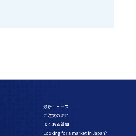
最新ニュース
ご注文の流れ
よくある質問
Looking for a market in Japan?