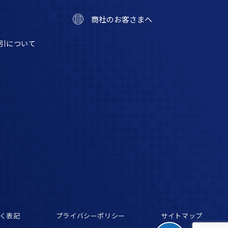
商社のお客さまへ
引について
く表記
プライバシーポリシー
サイトマップ