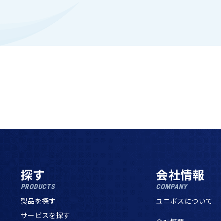
探す
会社情報
PRODUCTS
COMPANY
製品を探す
ユニポスについて
サービスを探す