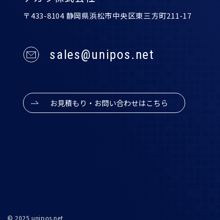
〒433-8104 静岡県浜松市中央区東三方町211-17
sales@unipos.net
お見積もり・お問い合わせはこちら
© 2025 unipos.net