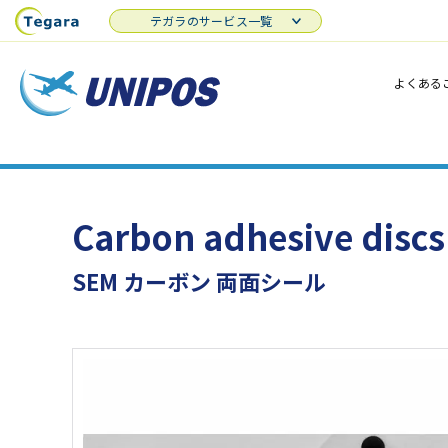
テガラのサービス一覧
よくある
Carbon adhesive discs
SEM カーボン 両面シール