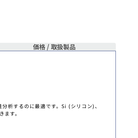
価格 /
取扱製品
分析するのに最適です。Si (シリコン)、
できます。