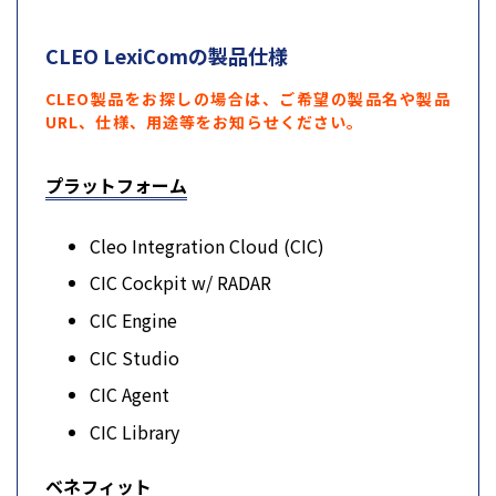
CLEO LexiComの製品仕様
CLEO製品をお探しの場合は、ご希望の製品名や製品
URL、仕様、用途等をお知らせください。
プラットフォーム
Cleo Integration Cloud (CIC)
CIC Cockpit w/ RADAR
CIC Engine
CIC Studio
CIC Agent
CIC Library
ベネフィット