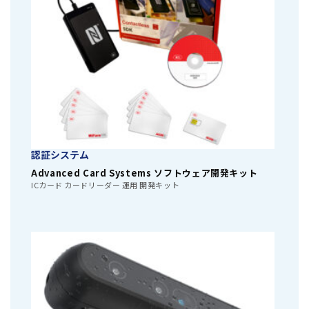
認証システム
Advanced Card Systems ソフトウェア開発キット
ICカード カードリーダー 運用 開発キット