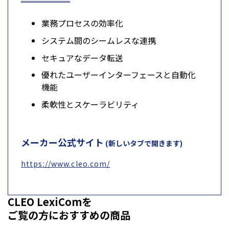
業務プロセスの効率化
システム間のシームレスな連携
セキュアなデータ転送
優れたユーザーインターフェースと自動化
機能
柔軟性とスケーラビリティ
メーカー公式サイト
(新しいタブで開きます)
https://www.cleo.com/
CLEO LexiComを
ご覧の方におすすめの商品