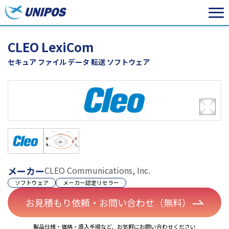
CLEO LexiCom
セキュア ファイル データ 転送 ソフトウェア
メーカー
CLEO Communications, Inc.
ソフトウェア
メーカー認定リセラー
お見積もり依頼・お問い合わせ（無料）
製品仕様・価格・導入手順など、お気軽にお問い合わせください