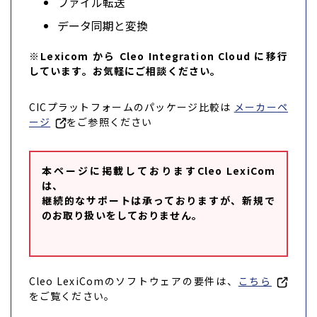
ファイル転送
データ同期と変換
※Lexicom から Cleo Integration Cloud に移行
しています。お気軽にご相談ください。
CICプラットフォームのパッケージ比較は
メーカーペ
ージ
をご参照ください
本ページに掲載しておりますCleo LexiCom
は、
継続的なサポートは承っておりますが、新規で
のお取り扱いをしておりません。
Cleo LexiComのソフトウェアの要件は、
こちら
をご覧ください。