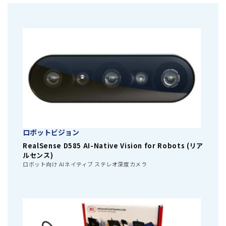
ロボットビジョン
RealSense D585 AI-Native Vision for Robots (リア
ルセンス)
ロボット向け AIネイティブ ステレオ深度カメラ