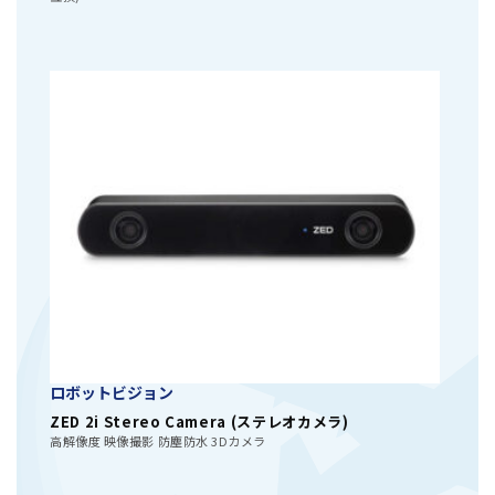
ロボットビジョン
ZED 2i Stereo Camera (ステレオカメラ)
高解像度 映像撮影 防塵防水 3Dカメラ