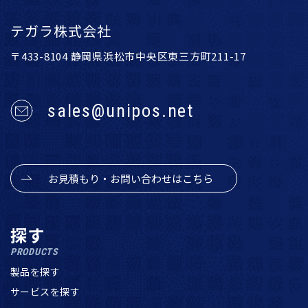
テガラ株式会社
〒433-8104 静岡県浜松市中央区東三方町211-17
sales@unipos.net
お見積もり・お問い合わせはこちら
探す
PRODUCTS
製品を探す
サービスを探す