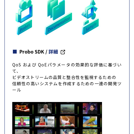
Probo SDK
/
詳細
QoS および QoEパラメータの効果的な評価に基づい
て、
ビデオストリームの品質と整合性を監視するための
信頼性の高いシステムを作成するための一連の開発ツ
ール