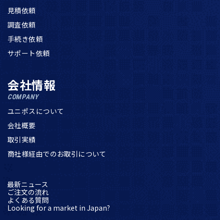
見積依頼
調査依頼
手続き依頼
サポート依頼
会社情報
COMPANY
ユニポスについて
会社概要
取引実績
商社様経由でのお取引について
最新ニュース
ご注文の流れ
よくある質問
Looking for a market in Japan?