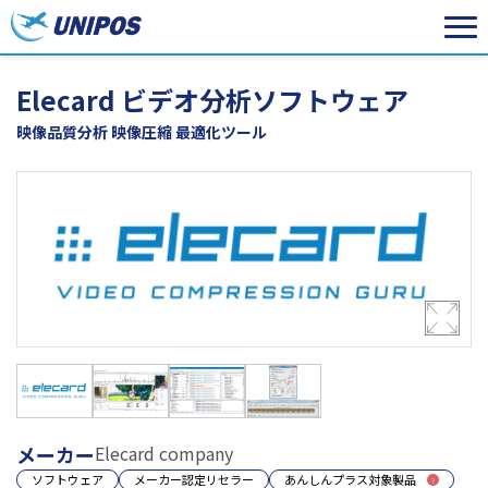
Elecard ビデオ分析ソフトウェア
映像品質分析 映像圧縮 最適化ツール
メーカー
Elecard company
ソフトウェア
メーカー認定リセラー
あんしんプラス対象製品