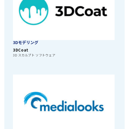
3Dモデリング
3DCoat
3D スカルプト ソフトウェア