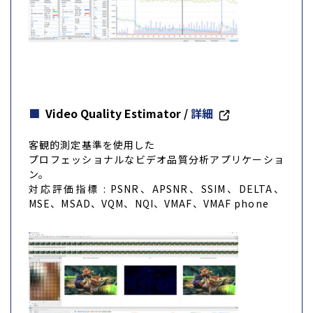
Video Quality Estimator
/
詳細
客観的測定基準を使用した
プロフェッショナルなビデオ品質分析アプリケーショ
ン。
対応評価指標 : PSNR、APSNR、SSIM、DELTA、
MSE、MSAD、VQM、NQI、VMAF、VMAF phone