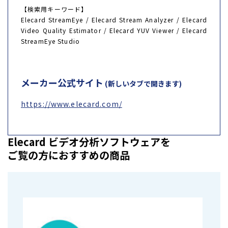
【検索用キーワード】
Elecard StreamEye / Elecard Stream Analyzer / Elecard
Video Quality Estimator / Elecard YUV Viewer / Elecard
StreamEye Studio
メーカー公式サイト
(新しいタブで開きます)
https://www.elecard.com/
Elecard ビデオ分析ソフトウェアを
ご覧の方におすすめの商品