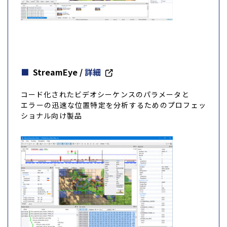
StreamEye
/
詳細
コード化されたビデオシーケンスのパラメータと
エラーの迅速な位置特定を分析するためのプロフェッ
ショナル向け製品