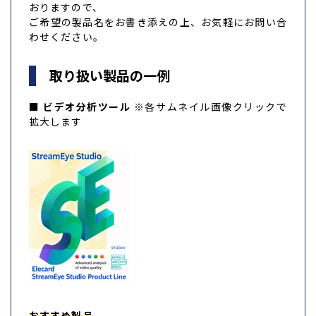
おりますので、
ご希望の製品名をお書き添えの上、お気軽にお問い合
わせください。
取り扱い製品の一例
■ ビデオ分析ツール
※各サムネイル画像クリックで
拡大します
おすすめ製品