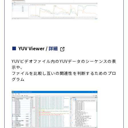
YUV Viewer
/
詳細
YUVビデオファイル内のYUVデータのシーケンスの表
示や、
ファイルを比較し互いの関連性を判断するためのプロ
グラム