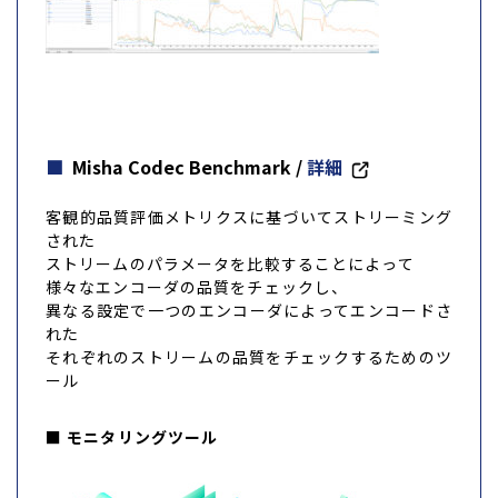
Misha Codec Benchmark
/
詳細
客観的品質評価メトリクスに基づいてストリーミング
された
ストリームのパラメータを比較することによって
様々なエンコーダの品質をチェックし、
異なる設定で一つのエンコーダによってエンコードさ
れた
それぞれのストリームの品質をチェックするためのツ
ール
■ モニタリングツール