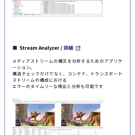
Stream Analyzer
/
詳細
メディアストリームの構文を分析するためのアプリケ
ーション。
構造チェックだけでなく、コンテナ、トランスポート
ストリームの構成における
エラーのタイムリーな検出と分析も可能です