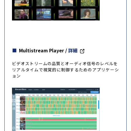
Multistream Player
/
詳細
ビデオストリームの品質とオーディオ信号のレベルを
リアルタイムで視覚的に制御するためのアプリケーシ
ョン