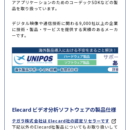
アアプリケーションのためのコーデックSDKなどの製
品を取り扱っています。
デジタル映像や通信技術に関わる9,000社以上の企業
に技術・製品・サービスを提供する実績のあるメーカ
ーです。
Elecard ビデオ分析ソフトウェアの製品仕様
テガラ株式会社は Elecard社の認定リセラーです
下記以外のElecard社製品についてもお取り扱いして