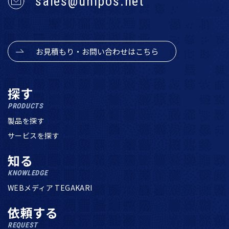
sales@unipos.net
お見積もり・お問い合わせはこちら
探す
PRODUCTS
製品を探す
サービスを探す
知る
KNOWLEDGE
WEBメディア TEGAKARI
依頼する
REQUEST