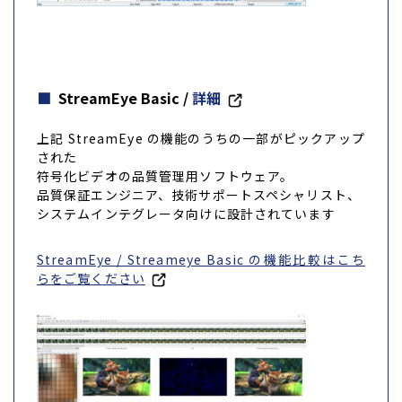
StreamEye Basic
/
詳細
上記 StreamEye の機能のうちの一部がピックアップ
された
符号化ビデオの品質管理用ソフトウェア。
品質保証エンジニア、技術サポートスペシャリスト、
システムインテグレータ向けに設計されています
StreamEye / Streameye Basic の機能比較はこち
らをご覧ください