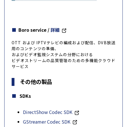
Boro service
/
詳細
OTT および IPTVテレビの編成および配信、DVB放送
用のコンテンツの準備、
およびビデオ監視システムの分野における
ビデオストリームの品質管理のための多機能クラウド
サービス
その他の製品
SDKs
DirectShow Codec SDK
GStreamer Codec SDK