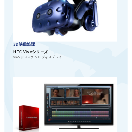
3D映像処理
HTC Viveシリーズ
VRヘッドマウント ディスプレイ