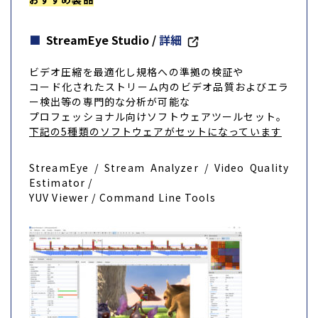
StreamEye Studio
/
詳細
ビデオ圧縮を最適化し規格への準拠の検証や
コード化されたストリーム内のビデオ品質およびエラ
ー検出等の専門的な分析が可能な
プロフェッショナル向けソフトウェアツールセット。
下記の5種類のソフトウェアがセットになっています
StreamEye / Stream Analyzer / Video Quality
Estimator /
YUV Viewer / Command Line Tools