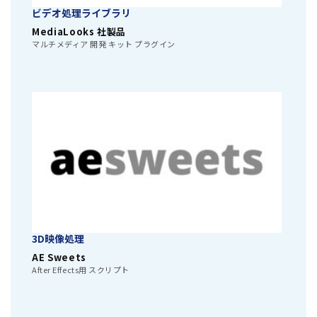
ビデオ処理ライブラリ
MediaLooks 社製品
マルチメディア 開発 キット プラグイン
3D映像処理
AE Sweets
After Effects用 スクリプト