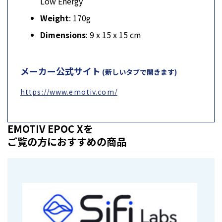
Low Energy
Weight
: 170g
Dimensions
: 9 x 15 x 15 cm
メーカー公式サイト
(新しいタブで開きます)
https://www.emotiv.com/
EMOTIV EPOC Xを
ご覧の方におすすめの商品