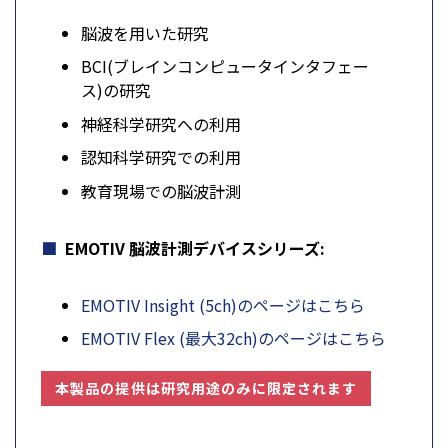
脳波を用いた研究
BCI(ブレインコンピュータインタフェー
ス)の研究
神経科学研究への利用
認知科学研究での利用
教育現場での脳波計測
EMOTIV 脳波計測デバイスシリーズ:
EMOTIV Insight (5ch)のページはこちら
EMOTIV Flex (最大32ch)のページはこちら
本製品の提供は研究用途のみに限定されます