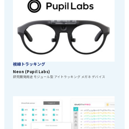
視線トラッキング
Neon (Pupil Labs)
研究開発用途 モジュール型 アイトラッキング メガネ デバイス