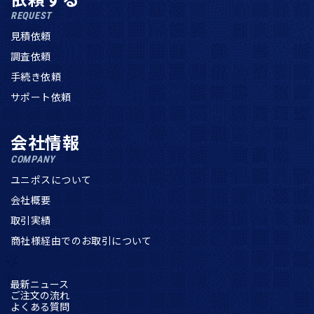
REQUEST
見積依頼
調査依頼
手続き依頼
サポート依頼
会社情報
COMPANY
ユニポスについて
会社概要
取引実績
商社様経由でのお取引について
最新ニュース
ご注文の流れ
よくある質問