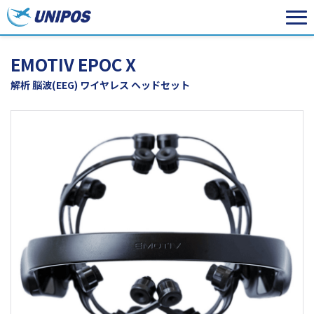
EMOTIV EPOC X
解析 脳波(EEG) ワイヤレス ヘッドセット