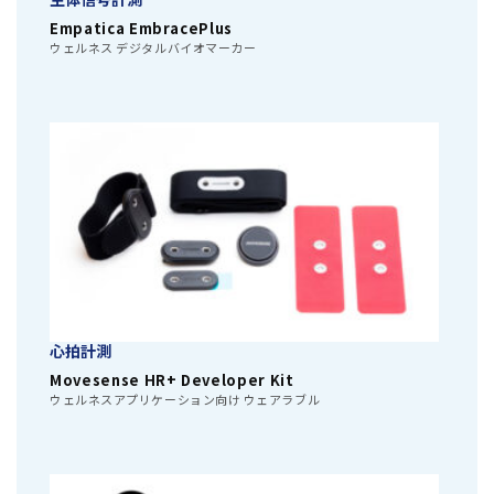
Empatica EmbracePlus
ウェルネス デジタルバイオマーカー
心拍計測
Movesense HR+ Developer Kit
ウェルネスアプリケーション向け ウェアラブル