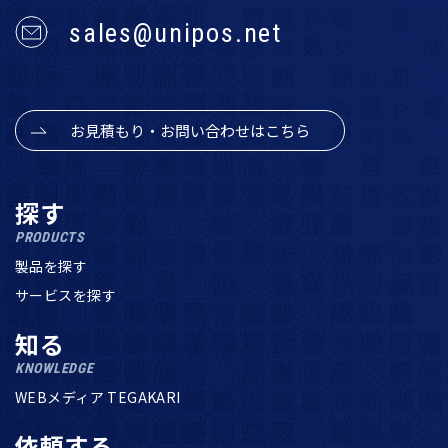
sales@unipos.net
お見積もり・お問い合わせはこちら
探す
PRODUCTS
製品を探す
サービスを探す
知る
KNOWLEDGE
WEBメディア TEGAKARI
依頼する