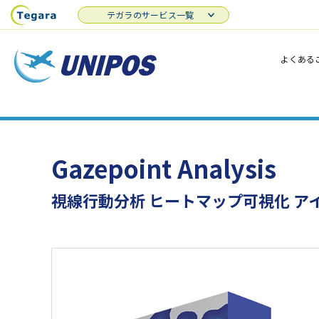
テガラのサービス一覧
よくある
Gazepoint Analysis
視線行動分析 ヒートマップ可視化 ア