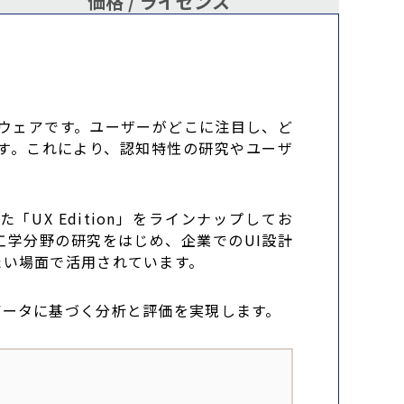
価格 /
ライセンス
ウェアです。ユーザーがどこに注目し、ど
す。これにより、認知特性の研究やユーザ
した「UX Edition」をラインナップしてお
学分野の研究をはじめ、企業でのUI設計
たい場面で活用されています。
データに基づく分析と評価を実現します。