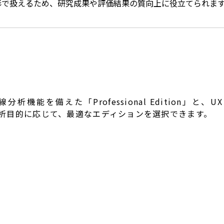
形で扱えるため、研究成果や評価結果の質向上に役立てられま
本的な視線分析機能を備えた「Professional Editio
や分析目的に応じて、最適なエディションを選択できます。