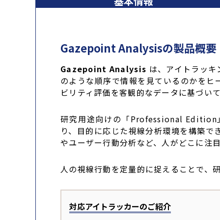
基本情報
Gazepoint Analysisの製品概要
Gazepoint Analysis
は、アイトラッキ
のような順序で情報を見ているのかをヒ
ビリティ評価を客観的なデータに基づい
研究用途向けの「Professional Ed
り、目的に応じた視線分析環境を構築で
やユーザー行動分析など、人がどこに注
人の視線行動を定量的に捉えることで、
対応アイトラッカーのご紹介