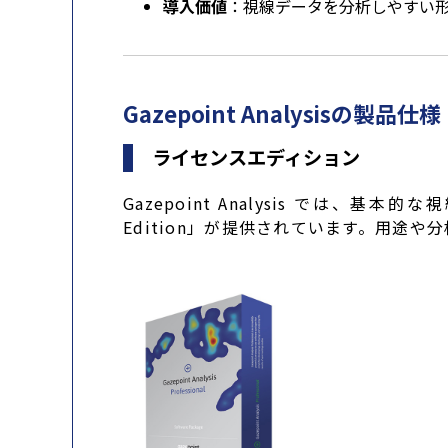
導入価値
：視線データを分析しやすい
Gazepoint Analysisの製品仕様
ライセンスエディション
Gazepoint Analysis では、基
Edition」が提供されています。用途