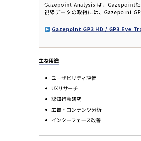
Gazepoint Analysis は、G
視線データの取得には、Gazepoint GP3
Gazepoint GP3 HD / GP3 Eye
主な用途
ユーザビリティ評価
UXリサーチ
認知行動研究
広告・コンテンツ分析
インターフェース改善