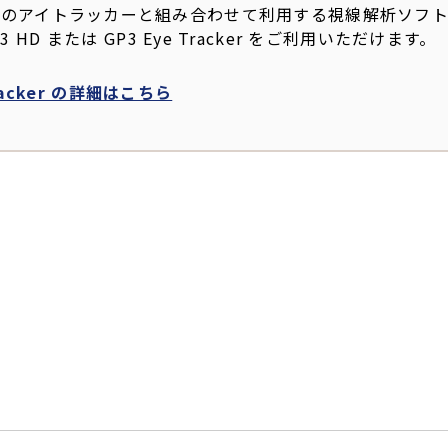
azepoint社のアイトラッカーと組み合わせて利用する視線解析ソ
 HD または GP3 Eye Tracker をご利用いただけます。
 Tracker の詳細はこちら