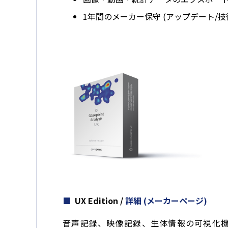
1年間のメーカー保守 (アップデート/技
UX Edition /
詳細 (メーカーページ)
音声記録、映像記録、生体情報の可視化機