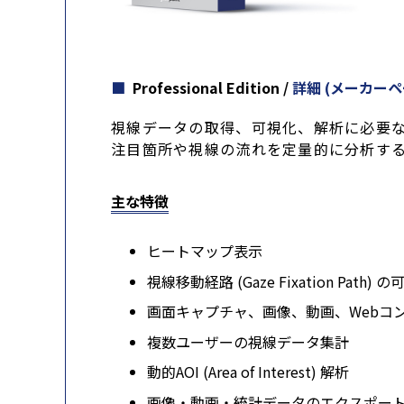
Professional Edition /
詳細 (メーカーペ
視線データの取得、可視化、解析に必要
注目箇所や視線の流れを定量的に分析す
主な特徴
ヒートマップ表示
視線移動経路 (Gaze Fixation Path) 
画面キャプチャ、画像、動画、Webコ
複数ユーザーの視線データ集計
動的AOI (Area of Interest) 解析
画像・動画・統計データのエクスポー