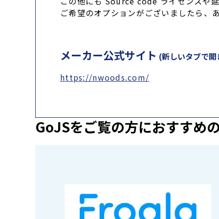
この他にも Source code ライセ
ご希望のオプションがございましたら、
メーカー公式サイト
(新しいタブで開
https://nwoods.com/
GoJSを
ご覧の方におすすめ