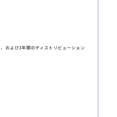
プデート、および3年間のディストリビューション