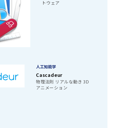
トウェア
人工知能学
Cascadeur
物理法則 リアルな動き 3D
アニメーション