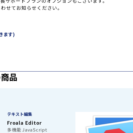
ンスや延長サポートプランのオプションもございます。
あわせてお知らせください。
きます)
の商品
テキスト編集
Froala Editor
多機能 JavaScript