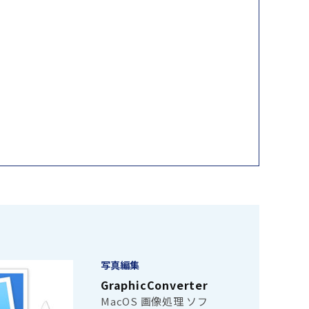
写真編集
GraphicConverter
MacOS 画像処理 ソフ