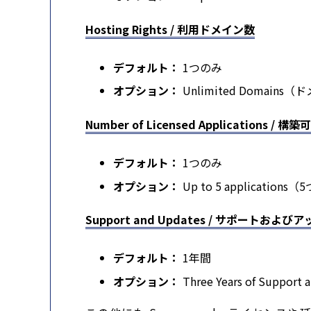
Hosting Rights / 利用ドメイン数
デフォルト：
1つのみ
オプション：
Unlimited Domain
Number of Licensed Applications
デフォルト：
1つのみ
オプション：
Up to 5 applications
Support and Updates / サポートおよ
デフォルト：
1年間
オプション：
Three Years of Suppor