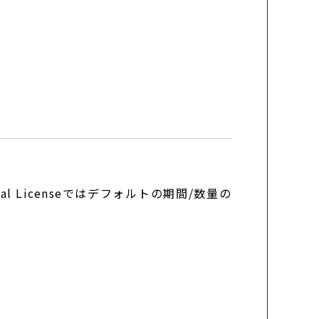
l Licenseではデフォルトの期間/数量の