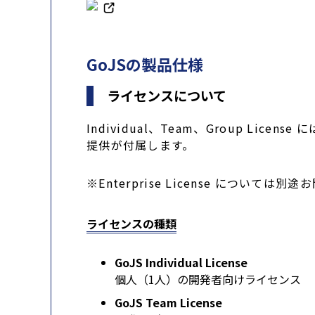
GoJSの製品仕様
ライセンスについて
Individual、Team、Group 
提供が付属します。
※Enterprise License については
ライセンスの種類
GoJS Individual License
個人（1人）の開発者向けライセンス
GoJS Team License