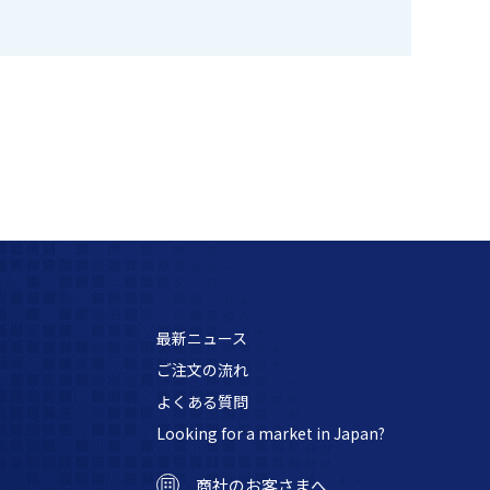
最新ニュース
ご注文の流れ
よくある質問
Looking for a market in Japan?
商社のお客さまへ