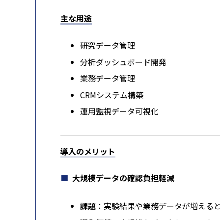
主な用途
研究データ管理
分析ダッシュボード開発
業務データ管理
CRMシステム構築
運用監視データ可視化
導入のメリット
大規模データの確認負担軽減
課題
：実験結果や業務データが増える