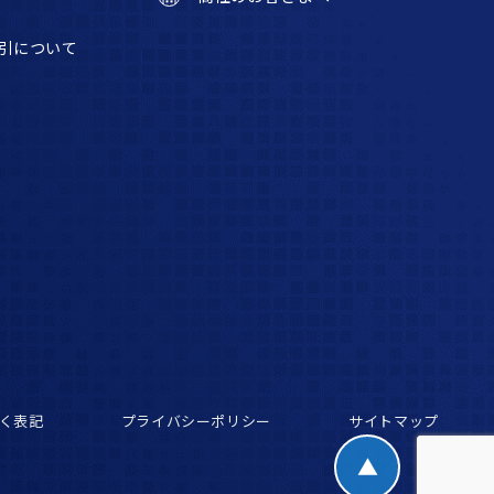
引について
く表記
プライバシーポリシー
サイトマップ
▲