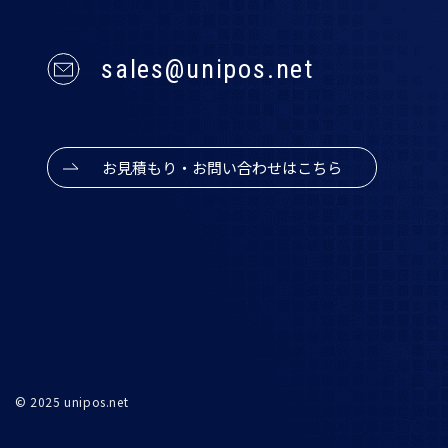
sales@unipos.net
お見積もり・お問い合わせはこちら
© 2025 unipos.net