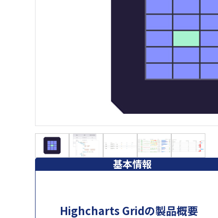
基本情報
Highcharts Gridの製品概要