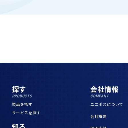
探す
会社情報
PRODUCTS
COMPANY
製品を探す
ユニポスについて
サービスを探す
会社概要
知る