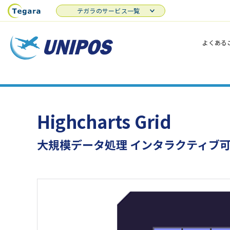
テガラのサービス一覧
よくある
Highcharts Grid
大規模データ処理 インタラクティブ可