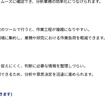
スムーズに確認でき、分析業務の効率化につなげられます。
数のツールで行うと、作業工程が複雑になりやすい。
環境に集約し、業務や研究における作業負荷を軽減できます。
を捉えにくく、判断に必要な情報を整理しづらい。
握できるため、分析や意思決定を迅速に進められます。
きます)