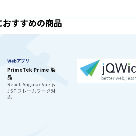
におすすめの商品
Webアプリ
PrimeTek Prime 製
品
React Angular Vue.js
JSF フレームワーク対
応