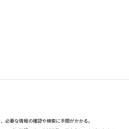
と、必要な情報の確認や検索に手間がかかる。