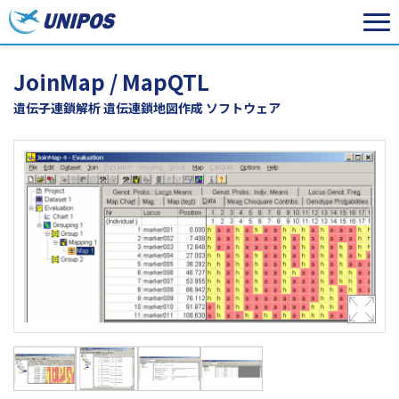
JoinMap / MapQTL
遺伝子連鎖解析 遺伝連鎖地図作成 ソフトウェア