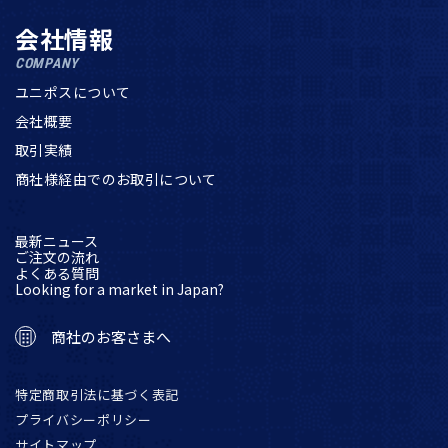
会社情報
COMPANY
ユニポスについて
会社概要
取引実績
商社様経由でのお取引について
最新ニュース
ご注文の流れ
よくある質問
Looking for a market in Japan?
商社のお客さまへ
特定商取引法に基づく表記
プライバシーポリシー
サイトマップ