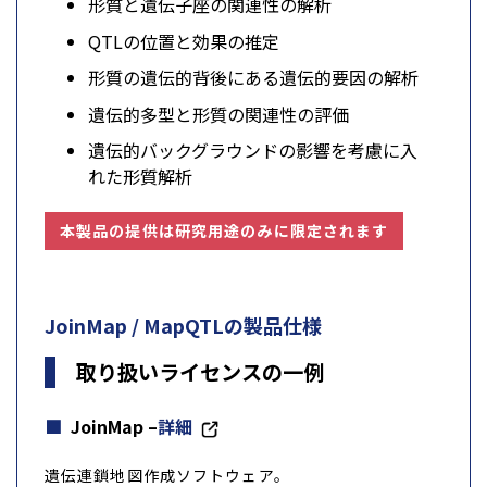
形質と遺伝子座の関連性の解析
QTLの位置と効果の推定
形質の遺伝的背後にある遺伝的要因の解析
遺伝的多型と形質の関連性の評価
遺伝的バックグラウンドの影響を考慮に入
れた形質解析
本製品の提供は研究用途のみに限定されます
JoinMap / MapQTLの製品仕様
取り扱いライセンスの一例
JoinMap –
詳細
遺伝連鎖地図作成ソフトウェア。