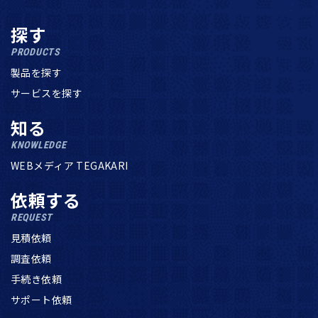
探す
PRODUCTS
製品を探す
サービスを探す
知る
KNOWLEDGE
WEBメディア TEGAKARI
依頼する
REQUEST
見積依頼
調査依頼
手続き依頼
サポート依頼