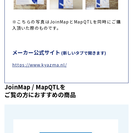
※こちらの写真はJoinMapとMapQTLを同時にご購
入頂いた際のものです。
メーカー公式サイト
(新しいタブで開きます)
https://www.kyazma.nl/
JoinMap / MapQTLを
ご覧の方におすすめの商品