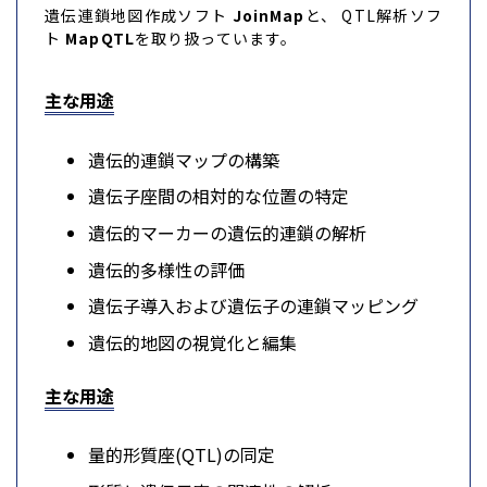
遺伝連鎖地図作成ソフト
JoinMap
と、 QTL解析ソフ
ト
MapQTL
を取り扱っています。
主な用途
遺伝的連鎖マップの構築
遺伝子座間の相対的な位置の特定
遺伝的マーカーの遺伝的連鎖の解析
遺伝的多様性の評価
遺伝子導入および遺伝子の連鎖マッピング
遺伝的地図の視覚化と編集
主な用途
量的形質座(QTL)の同定