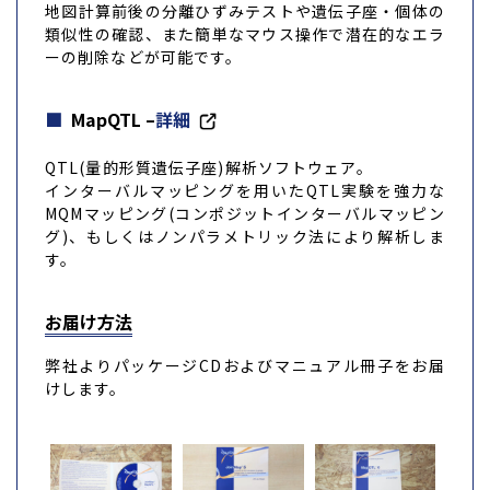
地図計算前後の分離ひずみテストや遺伝子座・個体の
類似性の確認、また簡単なマウス操作で潜在的なエラ
ーの削除などが可能です。
MapQTL –
詳細
QTL(量的形質遺伝子座)解析ソフトウェア。
インターバルマッピングを用いたQTL実験を強力な
MQMマッピング(コンポジットインターバルマッピン
グ)、もしくはノンパラメトリック法により解析しま
す。
お届け方法
弊社よりパッケージCDおよびマニュアル冊子をお届
けします。