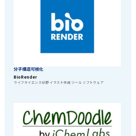
分子構造可視化
BioRender
ライフサイエンス分野 イラスト作成 ツール ソフトウェア