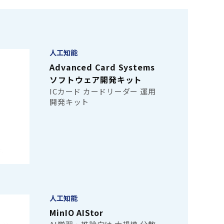
人工知能
Advanced Card Systems
ソフトウェア開発キット
ICカード カードリーダー 運用
開発キット
人工知能
MinIO AIStor