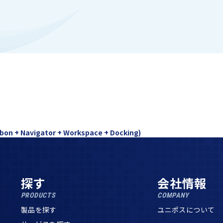
bbon + Navigator + Workspace + Docking)
探す
会社情報
PRODUCTS
COMPANY
製品を探す
ユニポスについて