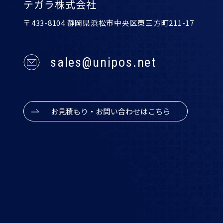
テガラ株式会社
〒433-8104 静岡県浜松市中央区東三方町211-17
sales@unipos.net
お見積もり・お問い合わせはこちら