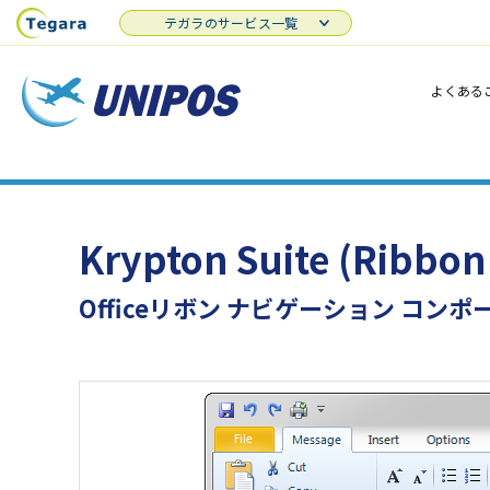
テガラのサービス一覧
よくある
Krypton Suite (Ribbon
Officeリボン ナビゲーション コン