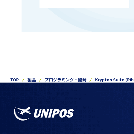
TOP
製品
プログラミング・開発
Krypton Suite (Ri