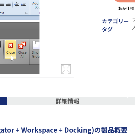
製品仕様
カテゴリー
タグ
詳細情報
vigator + Workspace + Docking)の製品概要