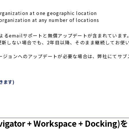
rganization at one geographic location
organization at any number of locations
よるemailサポートと無償アップデートが含まれています
更新しない場合でも、2年目以降、そのまま継続してお使い
新バージョンへのアップデートが必要な場合は、弊社にてサ
きます)
vigator + Workspace + Docking)を