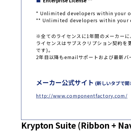
Enterprise License
**
* Unlimited developers within your o
** Unlimited developers within your 
※全てのライセンスに1年間のメーカーに
ライセンスはサブスクリプション契約を
です)。
2年目以降もemailサポートおよび最
メーカー公式サイト
(新しいタブで開
http://www.componentfactory.com/
Krypton Suite (Ribbon + Na