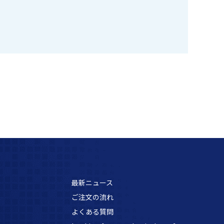
最新ニュース
ご注文の流れ
よくある質問