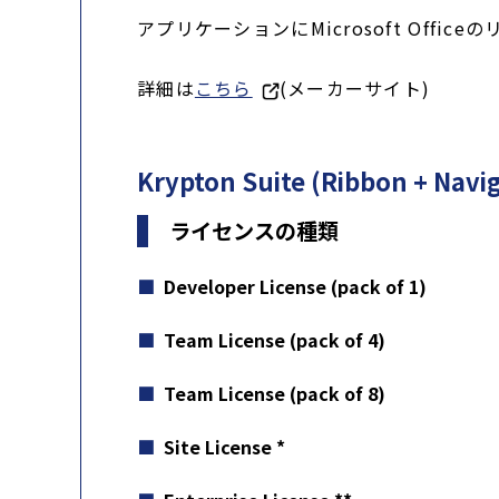
アプリケーションにMicrosoft Off
詳細は
こちら
(メーカーサイト)
Krypton Suite (Ribbon + Na
ライセンスの種類
Developer License
(pack of 1)
Team License
(pack of 4)
Team License
(pack of 8)
Site License
*