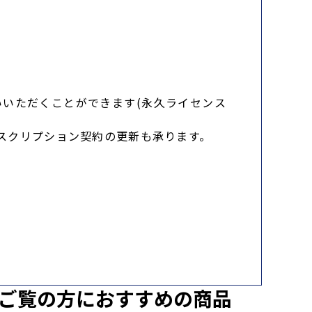
。
いただくことができます(永久ライセンス
ブスクリプション契約の更新も承ります。
ご覧の方におすすめの商品