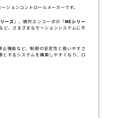
モーションコントロールメーカーです。
シリーズ
」、絶対エンコーダの「
MEシリー
など、さまざまなモーションシステムに不
安全停止機能など、制御の安定性と扱いやすさ
要とするシステムを構築しやすくなり、ロ