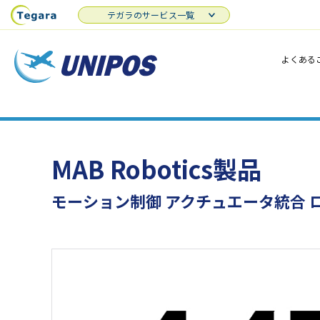
テガラのサービス一覧
よくある
MAB Robotics製品
モーション制御 アクチュエータ統合