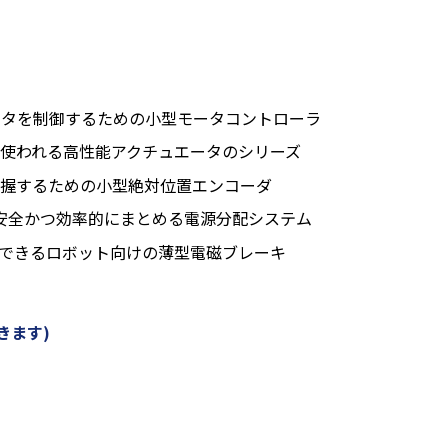
ータを制御するための小型モータコントローラ
使われる高性能アクチュエータのシリーズ
握するための小型絶対位置エンコーダ
安全かつ効率的にまとめる電源分配システム
できるロボット向けの薄型電磁ブレーキ
きます)