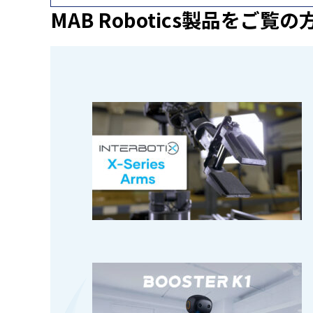
MAB Robotics製品を
ご覧の