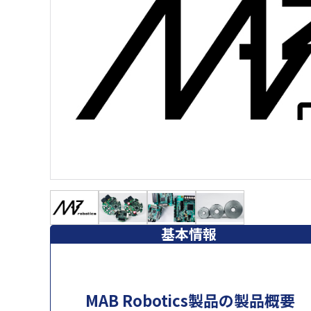
基本情報
MAB Robotics製品の製品概要