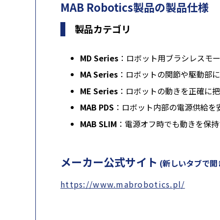
MAB Robotics製品の製品仕様
製品カテゴリ
MD Series
：ロボット用ブラシレスモ
MA Series
：ロボットの関節や駆動部に
ME Series
：ロボットの動きを正確に把
MAB PDS
：ロボット内部の電源供給を
MAB SLIM
：電源オフ時でも動きを保持
メーカー公式サイト
(新しいタブで開
https://www.mabrobotics.pl/