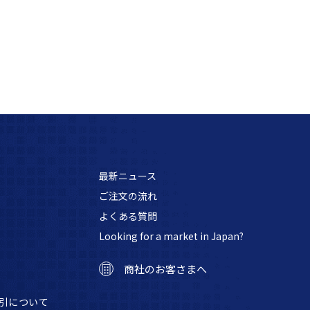
最新ニュース
ご注文の流れ
よくある質問
Looking for a market in Japan?
商社のお客さまへ
引について