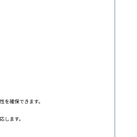
信頼性を確保できます。
応します。