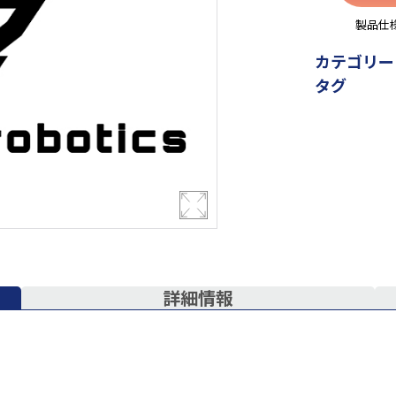
製品仕
カテゴリー
タグ
詳細情報