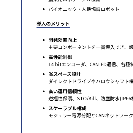
バイオニック・人機協調ロボット
導入のメリット
開発効率向上
主要コンポーネントを一貫導入でき、
高性能制御
14 bitエンコーダ、CAN-FD通信
省スペース設計
ダイレクトドライブやハロウシャフト
高い運用信頼性
逆極性保護、STO/Kill、防塵防水(
スケーラブル構成
モジュラー電源分配とCANネットワー