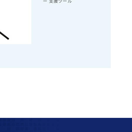
ー 支援ツール