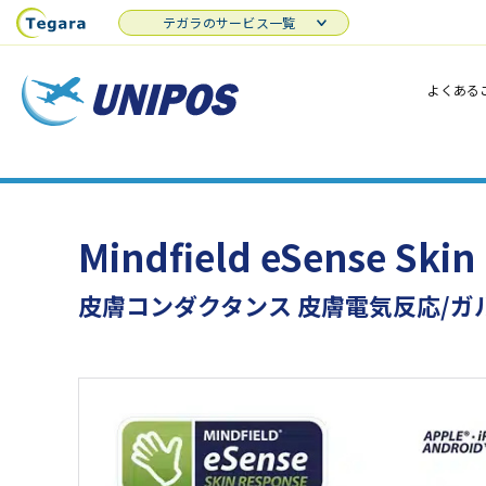
テガラのサービス一覧
よくある
Mindfield eSense Skin
皮膚コンダクタンス 皮膚電気反応/ガ