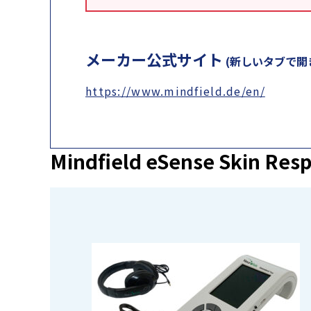
メーカー公式サイト
(新しいタブで開
https://www.mindfield.de/en/
Mindfield eSense Skin Re