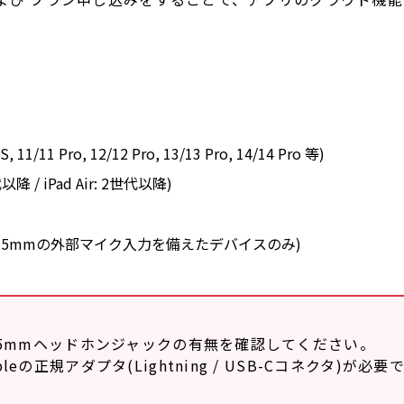
 XS, 11/11 Pro, 12/12 Pro, 13/13 Pro, 14/14 Pro 等)
代以降 / iPad Air: 2世代以降)
0以降 / 3.5mmの外部マイク入力を備えたデバイスのみ)
3.5mmヘッドホンジャックの有無を確認してください。
の正規アダプタ(Lightning / USB-Cコネクタ)が必要