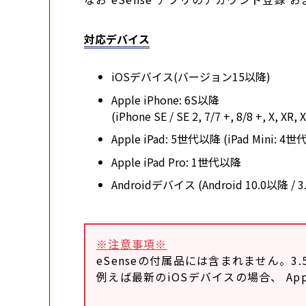
対応デバイス
iOSデバイス(バージョン15以降)
Apple iPhone: 6S以降
(iPhone SE / SE 2, 7/7 +, 8/8 +, X, XR,
Apple iPad: 5世代以降 (iPad Mini: 4世
Apple iPad Pro: 1世代以降
Androidデバイス (Android 10.
※注意事項※
eSenseの付属品には含まれません。
例えば最新のiOSデバイスの場合、 Apple