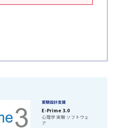
実験設計支援
E-Prime 3.0
心理学 実験 ソフトウェ
ア