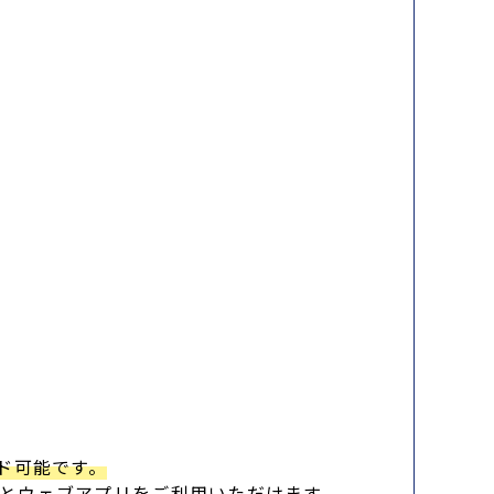
ンロード可能です。
機能とウェブアプリをご利用いただけます。