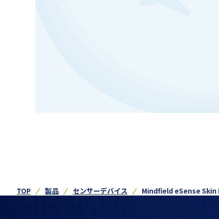
TOP
製品
センサーデバイス
Mindfield eSense Skin