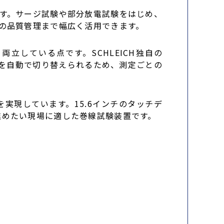
す。サージ試験や部分放電試験をはじめ、
の品質管理まで幅広く活用できます。
している点です。SCHLEICH独自の
方法を自動で切り替えられるため、測定ごとの
実現しています。15.6インチのタッチデ
進めたい現場に適した巻線試験装置です。