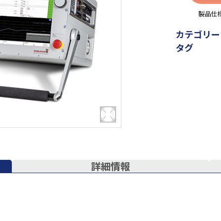
製品仕
カテゴリー
タグ
詳細情報