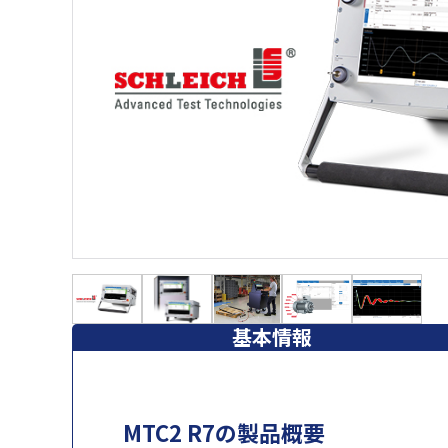
基本情報
MTC2 R7の製品概要