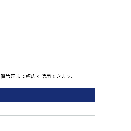
品質管理まで幅広く活用できます。