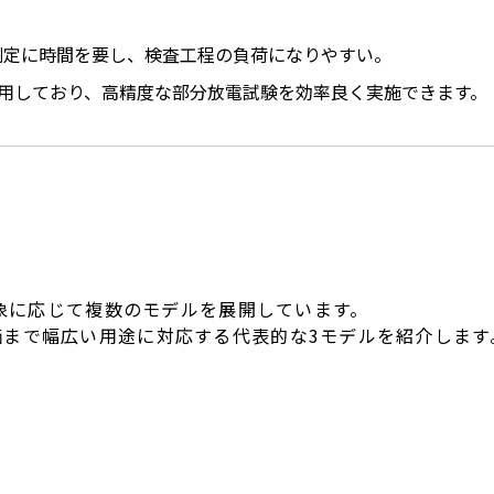
測定に時間を要し、検査工程の負荷になりやすい。
を採用しており、高精度な部分放電試験を効率良く実施できます。
対象に応じて複数のモデルを展開しています。
まで幅広い用途に対応する代表的な3モデルを紹介します