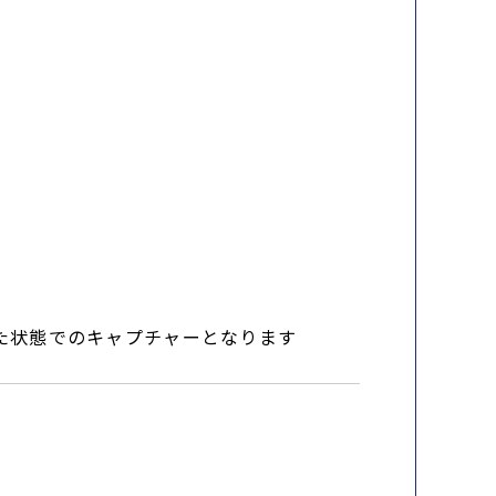
手は開いた状態でのキャプチャーとなります