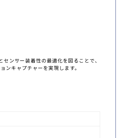
とセンサー装着性の最適化を図ることで、
ションキャプチャーを実現します。