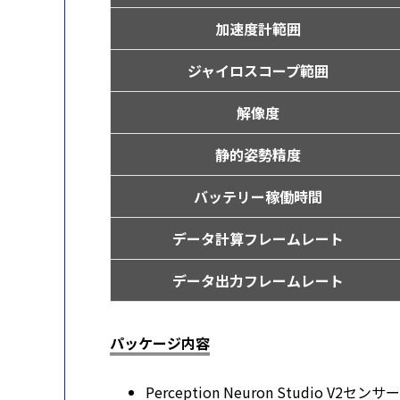
加速度計範囲
ジャイロスコープ範囲
解像度
静的姿勢精度
バッテリー稼働時間
データ計算フレームレート
データ出力フレームレート
パッケージ内容
Perception Neuron Studio V2セン