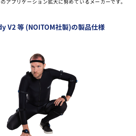
等のアプリケーション拡大に努めているメーカーです。
 Body V2 等 (NOITOM社製)の製品仕様