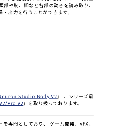
ーが頭部や腕、脚など各部の動きを読み取り、
録・出力を行うことができます。
Neuron Studio Body V2
」 、シリーズ最
V2/Pro V2
」を取り扱っております。
ーを専門としており、 ゲーム開発、VFX、