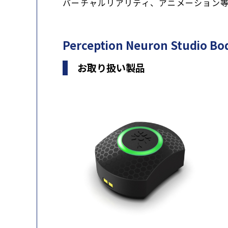
バーチャルリアリティ、アニメーション
Perception Neuron Studio
お取り扱い製品