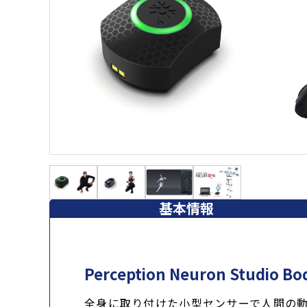
基本情報
Perception Neuron Studio
全身に取り付けた小型センサーで人間の動