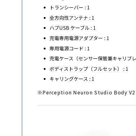
トランシーバー : 1
全方向性アンテナ : 1
ハブUSB ケーブル : 1
充電専用電源アダプター : 1
専用電源コード : 1
充電ケース（センサー保管兼キャリブレー
ボディストラップ（フルセット） : 1
キャリングケース : 1
※Perception Neuron Stud