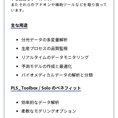
またそれらのアドオンや補助ツールなどを取り扱って
います。
主な用途
分光データの多変量解析
生産プロセスの品質監視
リアルタイムのデータモニタリング
予測モデルの作成と最適化
バイオメディカルデータの解析と分類
PLS_Toolbox / Solo のベネフィット
効率的なデータ解析
柔軟なモデリングオプション