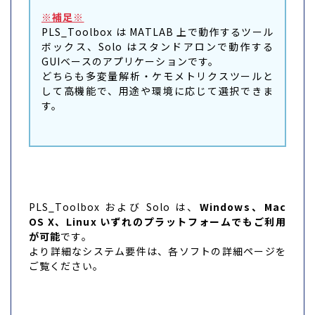
※補足※
PLS_Toolbox は MATLAB 上で動作するツール
ボックス、Solo はスタンドアロンで動作する
GUIベースのアプリケーションです。
どちらも多変量解析・ケモメトリクスツールと
して高機能で、用途や環境に応じて選択できま
す。
PLS_Toolbox および Solo は、
Windows、Mac
OS X、Linux いずれのプラットフォームでもご利用
が可能
です。
より詳細なシステム要件は、各ソフトの詳細ページを
ご覧ください。