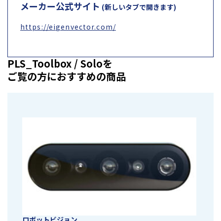
メーカー公式サイト
(新しいタブで開きます)
https://eigenvector.com/
PLS_Toolbox / Soloを
ご覧の方におすすめの商品
ロボットビジョン