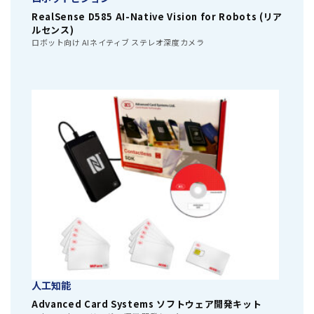
RealSense D585 AI-Native Vision for Robots (リア
ルセンス)
ロボット向け AIネイティブ ステレオ深度カメラ
人工知能
Advanced Card Systems ソフトウェア開発キット