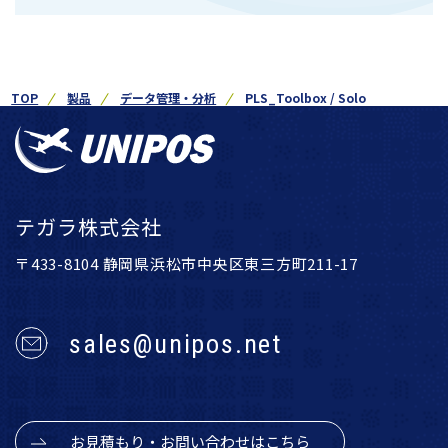
TOP
製品
データ管理・分析
PLS_Toolbox / Solo
テガラ株式会社
〒433-8104 静岡県浜松市中央区東三方町211-17
sales@unipos.net
お見積もり・お問い合わせはこちら