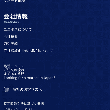
サポート依頼
会社情報
COMPANY
ユニポスについて
会社概要
取引実績
商社様経由でのお取引について
最新ニュース
ご注文の流れ
よくある質問
Looking for a market in Japan?
商社のお客さまへ
特定商取引法に基づく表記
プライバシーポリシー