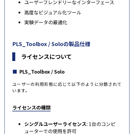
ユーザーフレンドリーなインターフェース
高度なビジュアル化ツール
実験データの最適化
PLS_Toolbox / Soloの製品仕様
ライセンスについて
PLS_Toolbox / Solo
ユーザーの利用形態に応じて以下のように分類されて
います。​
ライセンスの種類
シングルユーザーライセンス
: 1台のコンピ
ューターでの使用を許可