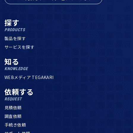
探す
PRODUCTS
製品を探す
サービスを探す
知る
KNOWLEDGE
WEBメディア TEGAKARI
依頼する
REQUEST
見積依頼
調査依頼
手続き依頼