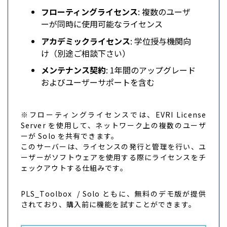
フローティングライセンス
: 複数のユーザ
ーが同時に使用可能なライセンス
アカデミックライセンス
: 学位授与機関向
け（別途ご相談下さい）
メンテナンス契約
: 1年間のアップグレード
およびユーザーサポートを含む
※フローティングライセンスでは、EVRI License
Server を使用して、ネットワーク上の複数のユーザ
ーが Solo を共有できます。
このサーバーは、ライセンスの発行と管理を行い、ユ
ーザーがソフトウェアを使用する際にライセンスをチ
ェックアウトする仕組みです。 ​
PLS_Toolbox / Solo ともに、無料のデモ版が提供
されており、購入前に機能を試すことができます。