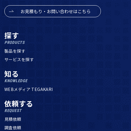
お見積もり・お問い合わせはこちら
探す
PRODUCTS
製品を探す
サービスを探す
知る
KNOWLEDGE
WEBメディア TEGAKARI
依頼する
REQUEST
見積依頼
調査依頼