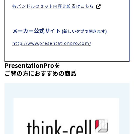
各バンドルのセット内容比較表はこちら
メーカー公式サイト
(新しいタブで開きます)
http://www.presentationpro.com/
PresentationProを
ご覧の方におすすめの商品