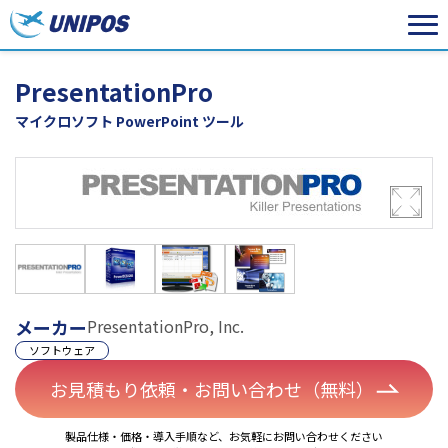
PresentationPro
マイクロソフト PowerPoint ツール
メーカー
PresentationPro, Inc.
ソフトウェア
お見積もり依頼・お問い合わせ（無料）
製品仕様・価格・導入手順など、お気軽にお問い合わせください