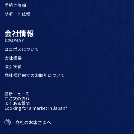
手続き依頼
サポート依頼
会社情報
COMPANY
ユニポスについて
会社概要
取引実績
商社様経由でのお取引について
最新ニュース
ご注文の流れ
よくある質問
Looking for a market in Japan?
商社のお客さまへ