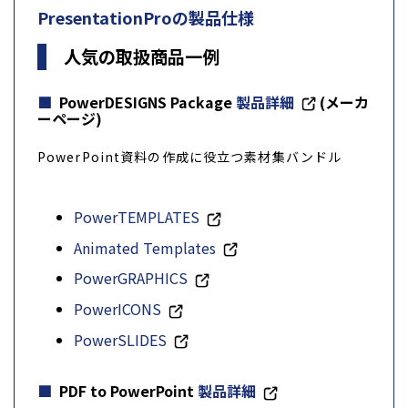
PresentationProの製品仕様
人気の取扱商品一例
PowerDESIGNS Package
製品詳細
(メーカ
ーページ)
PowerPoint資料の作成に役立つ素材集バンドル
PowerTEMPLATES
Animated Templates
PowerGRAPHICS
PowerICONS
PowerSLIDES
PDF to PowerPoint
製品詳細