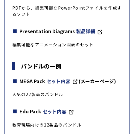
PDFから、編集可能なPowerPointファイルを作成す
るソフト
Presentation Diagrams
製品詳細
編集可能なアニメーション図表のセット
バンドルの一例
MEGA Pack
セット内容
(メーカーページ)
人気の22製品のバンドル
Edu Pack
セット内容
教育現場向けの12製品のバンドル