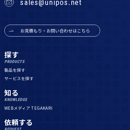
sales@unipos.net
お見積もり・お問い合わせはこちら
探す
PRODUCTS
製品を探す
サービスを探す
知る
KNOWLEDGE
WEBメディア TEGAKARI
依頼する
REQUEST