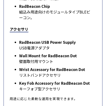
RadBeacon Chip
組込み用途向けのモジュールタイプBLEビ
ーコン。
アクセサリ
RadBeacon USB Power Supply
USB電源アダプタ
Wall Mount for RadBeacon Dot
壁面取付用マウント
Wrist Accessory for RadBeacon Dot
リストバンドアクセサリ
Key Fob Accessory for RadBeacon Dot
キーフォブ型アクセサリ
用途に応じた柔軟な運用を実現できます。