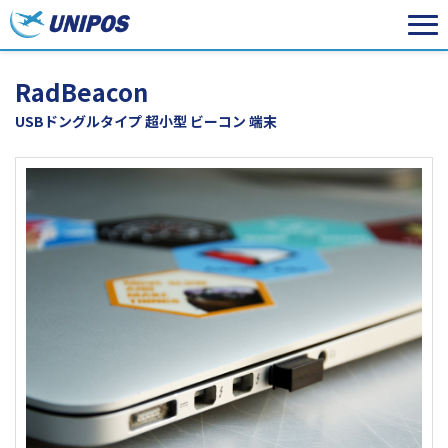
RadBeacon
USBドングルタイプ 超小型 ビーコン 端末