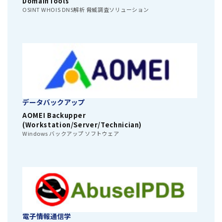
DomainTools
OSINT WHOIS DNS解析 脅威調査ソリューション
データバックアップ
AOMEI Backupper
(Workstation/Server/Technician)
Windows バックアップ ソフトウェア
電子情報通信学