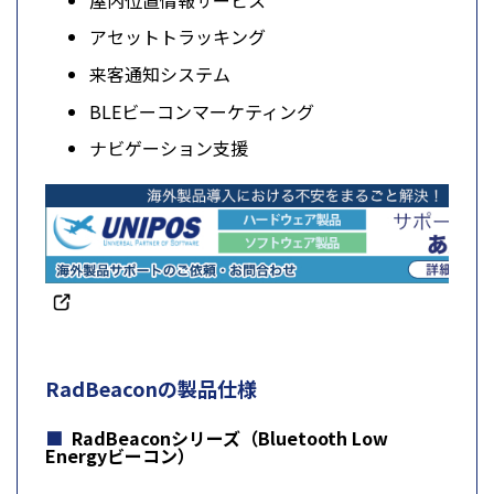
アセットトラッキング
来客通知システム
BLEビーコンマーケティング
ナビゲーション支援
RadBeaconの製品仕様
RadBeaconシリーズ（Bluetooth Low
Energyビーコン）