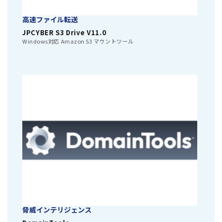
高速ファイル転送
JPCYBER S3 Drive V11.0
Windows対応 Amazon S3 マウントツール
脅威インテリジェンス