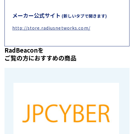
メーカー公式サイト
(新しいタブで開きます)
http://store.radiusnetworks.com/
RadBeaconを
ご覧の方におすすめの商品