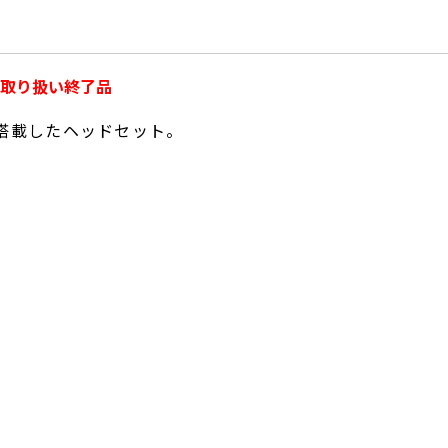
取り扱い終了品
)を搭載したヘッドセット。