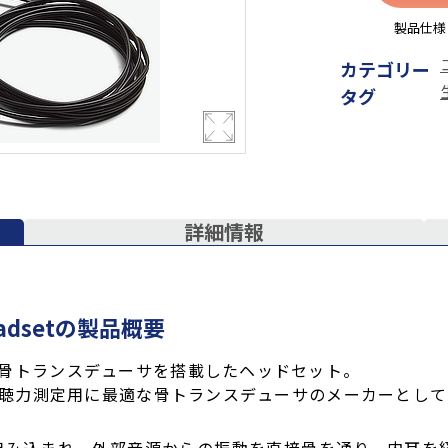
製品仕様
カテゴリー
タグ
詳細情報
 headsetの製品概要
社製の骨トランスデューサを搭載したヘッドセット。
Ear社は聴力測定用に最適な骨トランスデューサのメーカーと