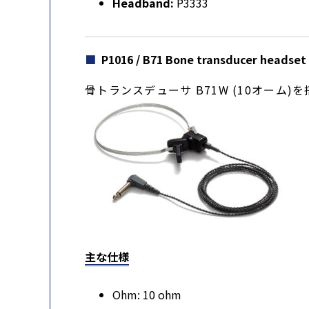
Headband:
P3333
P1016 / B71 Bone transducer headset
骨トランスデューサ B71W (10オーム
主な仕様
Ohm: 10 ohm