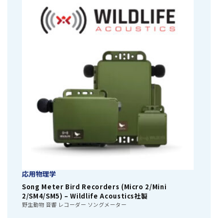
応用物理学
Song Meter Bird Recorders (Micro 2/Mini
2/SM4/SM5) – Wildlife Acoustics社製
野生動物 音響 レコーダー ソングメーター