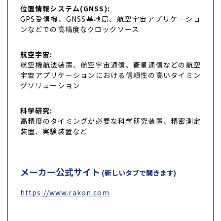
位置情報システム(GNSS):
GPS受信機、GNSS基地局、航空宇宙アプリケーショ
ンなどでの高精度なクロックソース
航空宇宙:
航空機航法装置、航空宇宙通信、衛星通信などの航空
宇宙アプリケーションにおける信頼性の高いタイミン
グソリューション
科学研究:
高精度のタイミングが必要な科学研究装置、精密測定
装置、実験装置など
メーカー公式サイト
(新しいタブで開きます)
https://www.rakon.com