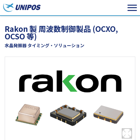
Rakon 製 周波数制御製品 (OCXO,
OCSO 等)
水晶発振器 タイミング・ソリューション