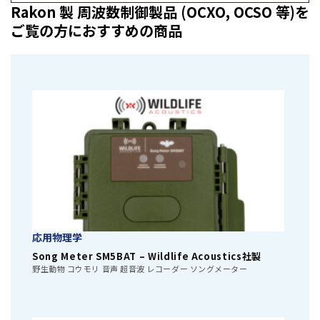
Rakon 製 周波数制御製品 (OCXO, OCSO 等)を
ご覧の方におすすめの商品
応用物理学
Song Meter SM5BAT – Wildlife Acoustics社製
野生動物 コウモリ 音声 超音波 レコーダー ソングメーター