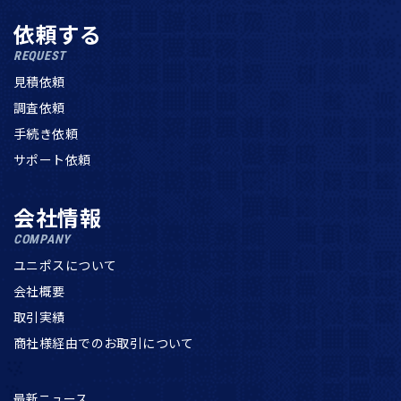
依頼する
REQUEST
見積依頼
調査依頼
手続き依頼
サポート依頼
会社情報
COMPANY
ユニポスについて
会社概要
取引実績
商社様経由でのお取引について
最新ニュース