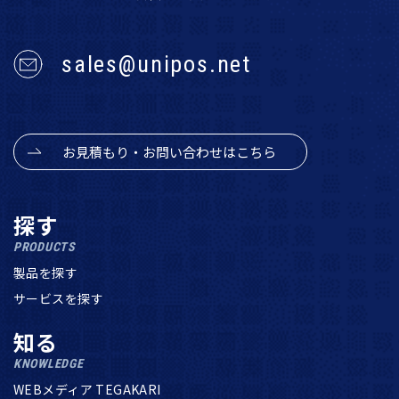
sales@unipos.net
お見積もり・お問い合わせはこちら
探す
PRODUCTS
製品を探す
サービスを探す
知る
KNOWLEDGE
WEBメディア TEGAKARI