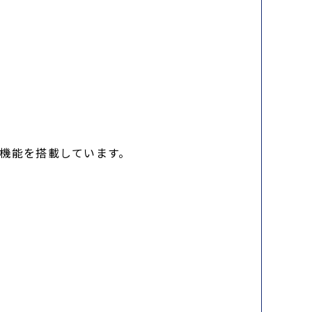
コア機能を搭載しています。