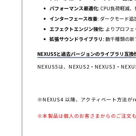
パフォーマンス最適化
: CPU負荷軽減
インターフェース改善
: ダークモード
エフェクトエンジン強化
: よりプロフ
拡張サウンドライブラリ
: 数千種類の
NEXUS5と過去バージョンのライブラリ互換
NEXUS5は、NEXUS2・NEXUS3・
※NEXUS4 以降、アクティベート方法がre
※本製品は個人のお客さまからのご注文