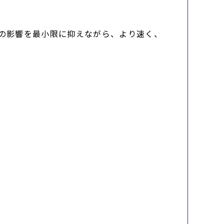
Uの影響を最小限に抑えながら、より速く、