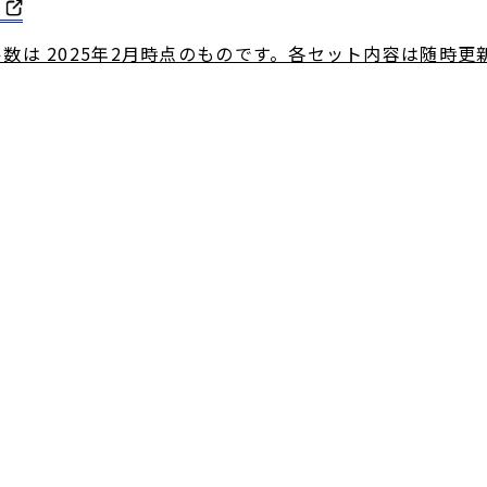
数は 2025年2月時点のものです。各セット内容は随時更