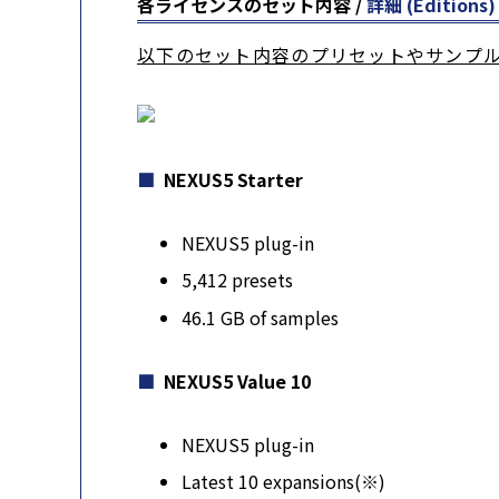
各ライセンスのセット内容
/
詳細 (Editions)
以下のセット内容のプリセットやサンプル
NEXUS5 Starter
NEXUS5 plug-in
5,412 presets
46.1 GB of samples
NEXUS5 Value 10
NEXUS5 plug-in
Latest 10 expansions(※)