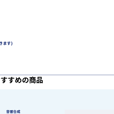
きます)
おすすめの商品
音響合成