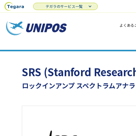
テガラのサービス一覧
よくある
SRS (Stanford Resear
ロックインアンプ スペクトラムアナラ