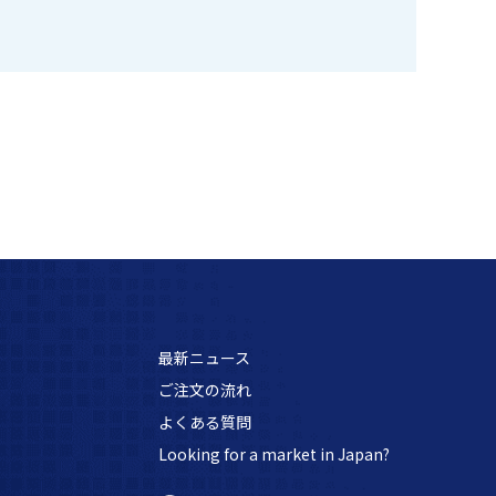
最新ニュース
ご注文の流れ
よくある質問
Looking for a market in Japan?