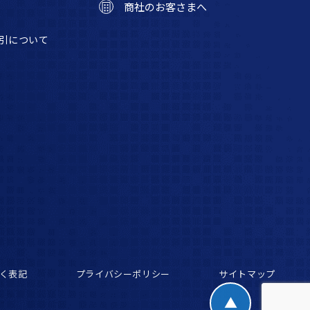
商社のお客さまへ
引について
く表記
プライバシーポリシー
サイトマップ
▲