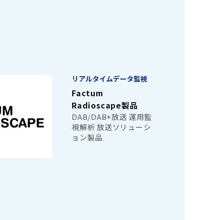
リアルタイムデータ監視
Factum
Radioscape製品
DAB/DAB+放送 運用監
視解析 放送ソリューシ
ョン製品