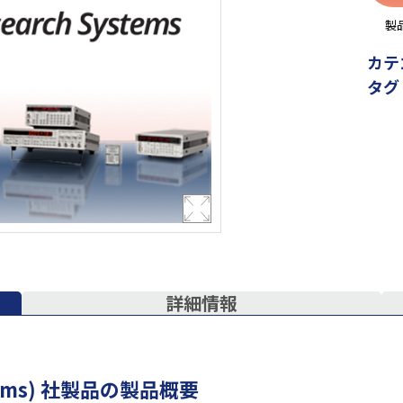
製
カテ
タグ
詳細情報
Systems) 社製品の製品概要