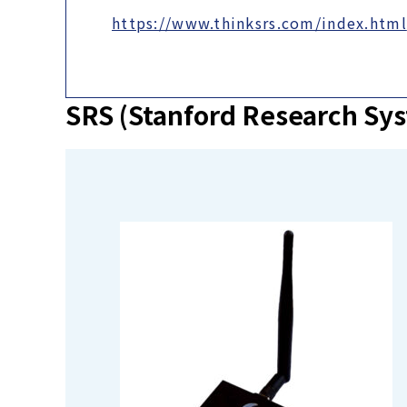
https://www.thinksrs.com/index.html
SRS (Stanford Research 