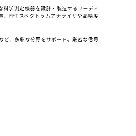
度な科学測定機器を設計・製造するリーディ
、FFTスペクトラムアナライザや高精度
 など、多彩な分野をサポート。厳密な信号