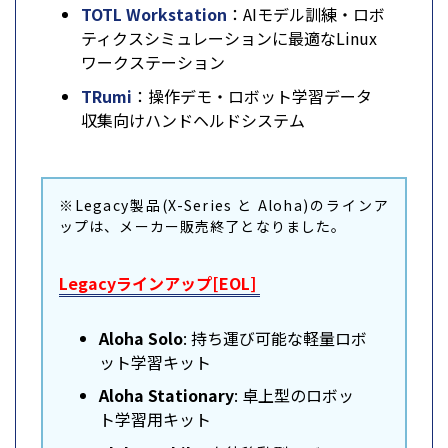
TOTL Workstation
：AIモデル訓練・ロボ
ティクスシミュレーションに最適なLinux
ワークステーション
TRumi
：操作デモ・ロボット学習データ
収集向けハンドヘルドシステム
※Legacy製品(X-Series と Aloha)のラインア
ップは、メーカー販売終了となりました。
Legacyラインアップ[EOL]
Aloha Solo
: 持ち運び可能な軽量ロボ
ット学習キット
Aloha Stationary
: 卓上型のロボッ
ト学習用キット