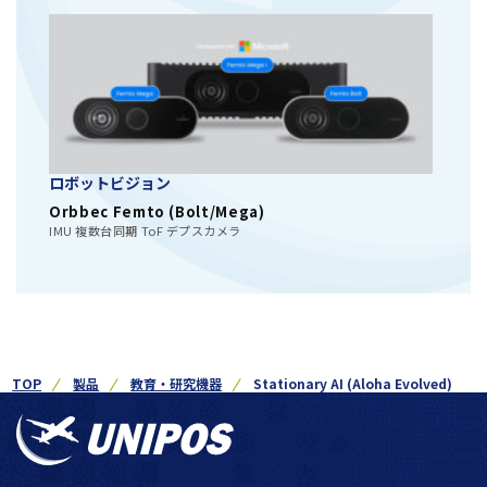
ロボットビジョン
Orbbec Femto (Bolt/Mega)
IMU 複数台同期 ToF デプスカメラ
TOP
製品
教育・研究機器
Stationary AI (Aloha Evolved)