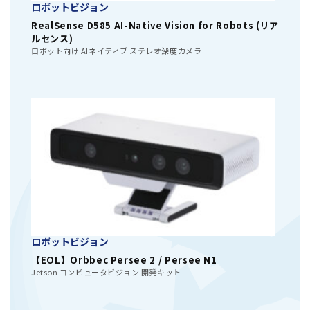
ロボットビジョン
RealSense D585 AI-Native Vision for Robots (リア
ルセンス)
ロボット向け AIネイティブ ステレオ深度カメラ
ロボットビジョン
【EOL】Orbbec Persee 2 / Persee N1
Jetson コンピュータビジョン 開発キット