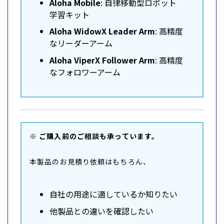
Aloha Mobile
: 自律移動型ロボット
学習キット
Aloha WidowX Leader Arm
: 高精度
なリーダーアーム
Aloha ViperX Follower Arm
: 高精度
なフォロワーアーム
※ ご購入前のご相談も承っています。
本製品のお見積り依頼はもちろん、
自社の用途に適しているか知りたい
他製品との違いを確認したい