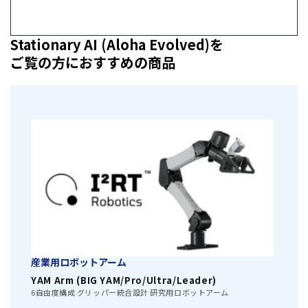
Stationary AI (Aloha Evolved)を
ご覧の方におすすめの商品
産業用ロボットアーム
YAM Arm (BIG YAM/Pro/Ultra/Leader)
6自由度構成 グリッパー統合設計 研究用ロボットアーム