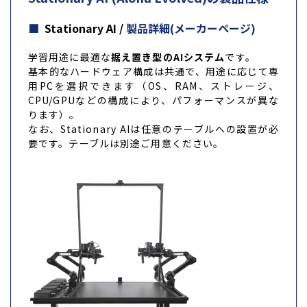
Stationary AI /
製品詳細(メーカーページ)
学習用途に最適な
据え置き型のAIシステム
です。
基本的なハードウェア構成は共通で、用途に応じて専
用PCを選択できます（OS、RAM、ストレージ、
CPU/GPUなどの構成により、パフォーマンスが異な
ります）。
なお、Stationary AIは任意のテーブルへの設置が必
要です。テーブルは別途ご用意ください。