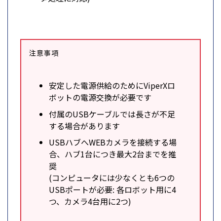
注意事項
安定した電源供給のためにViperXロ
ボットの電源交換が必要です
付属のUSBケーブルでは長さが不足
する場合があります
USBハブへWEBカメラを接続する場
合、ハブ1台につき最大2台までを推
奨
(コンピュータには少なくとも6つの
USBポートが必要: 各ロボット用に4
つ、カメラ4台用に2つ)