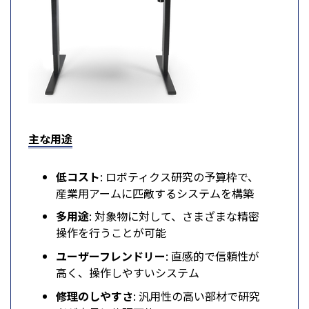
主な用途
低コスト
: ロボティクス研究の予算枠で、
産業用アームに匹敵するシステムを構築
多用途
: 対象物に対して、さまざまな精密
操作を行うことが可能
ユーザーフレンドリー
: 直感的で信頼性が
高く、操作しやすいシステム
修理のしやすさ
: 汎用性の高い部材で研究