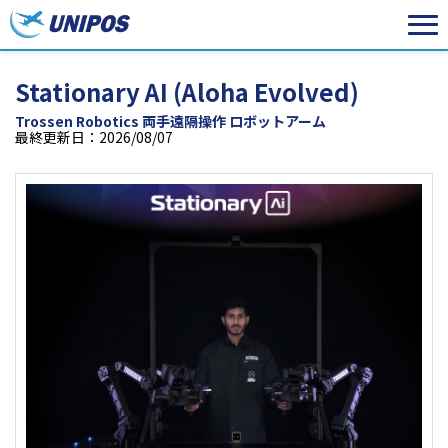
Stationary AI (Aloha Evolved)
Trossen Robotics 両手遠隔操作 ロボットアーム
最終更新日：2026/08/07