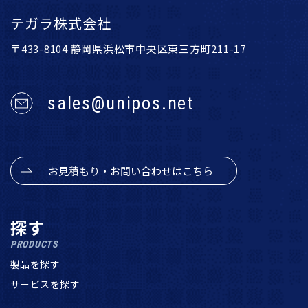
テガラ株式会社
〒433-8104 静岡県浜松市中央区東三方町211-17
sales@unipos.net
お見積もり・お問い合わせはこちら
探す
PRODUCTS
製品を探す
サービスを探す