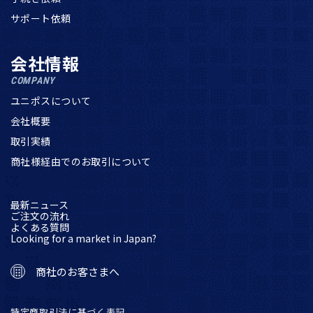
サポート依頼
会社情報
COMPANY
ユニポスについて
会社概要
取引実績
商社様経由でのお取引について
最新ニュース
ご注文の流れ
よくある質問
Looking for a market in Japan?
商社のお客さまへ
特定商取引法に基づく表記