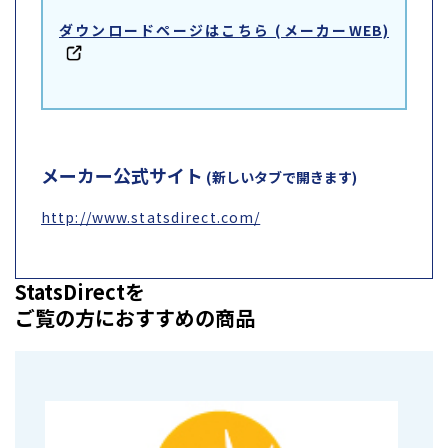
ダウンロードページはこちら (メーカーWEB)
メーカー公式サイト
(新しいタブで開きます)
http://www.statsdirect.com/
StatsDirectを
ご覧の方におすすめの商品