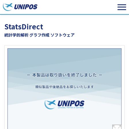
StatsDirect
統計学的解析 グラフ作成 ソフトウェア