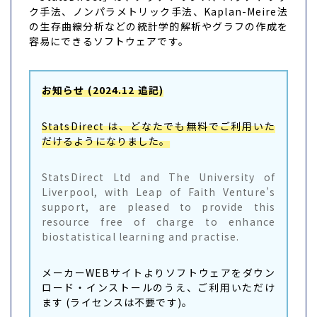
ク手法、ノンパラメトリック手法、Kaplan-Meire法
の生存曲線分析などの統計学的解析やグラフの作成を
容易にできるソフトウェアです。
お知らせ (2024.12 追記)
StatsDirect は、どなたでも無料でご利用いた
だけるようになりました。
StatsDirect Ltd and The University of
Liverpool, with Leap of Faith Venture’s
support, are pleased to provide this
resource free of charge to enhance
biostatistical learning and practise.
メーカーWEBサイトよりソフトウェアをダウン
ロード・インストールのうえ、ご利用いただけ
ます (ライセンスは不要です)。