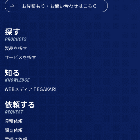
お見積もり・お問い合わせはこちら
探す
PRODUCTS
製品を探す
サービスを探す
知る
KNOWLEDGE
WEBメディア TEGAKARI
依頼する
REQUEST
見積依頼
調査依頼
手続き依頼