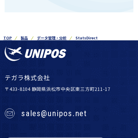
TOP
製品
データ管理・分析
StatsDirect
テガラ株式会社
〒433-8104 静岡県浜松市中央区東三方町211-17
sales@unipos.net