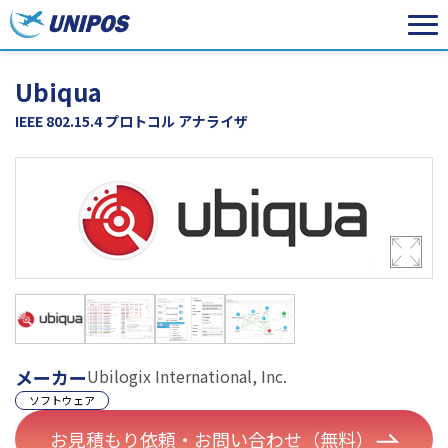
Ubiqua
IEEE 802.15.4 プロトコル アナライザ
メーカー
Ubilogix International, Inc.
ソフトウェア
お見積もり依頼・お問い合わせ（無料）