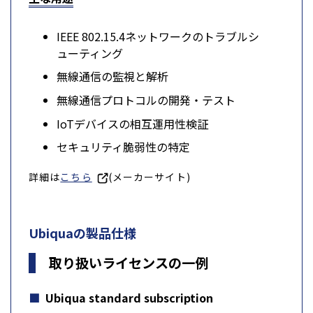
IEEE 802.15.4ネットワークのトラブルシ
ューティング
無線通信の監視と解析
無線通信プロトコルの開発・テスト
IoTデバイスの相互運用性検証
セキュリティ脆弱性の特定
詳細は
こちら
(メーカーサイト)
Ubiquaの製品仕様
取り扱いライセンスの一例
Ubiqua standard subscription