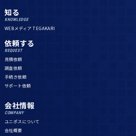
知る
KNOWLEDGE
WEBメディア TEGAKARI
依頼する
REQUEST
見積依頼
調査依頼
手続き依頼
サポート依頼
会社情報
COMPANY
ユニポスについて
会社概要