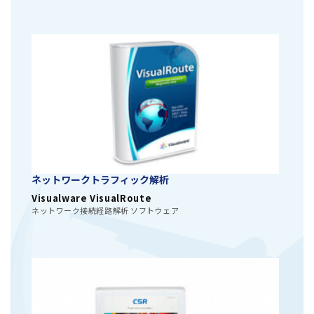
ネットワークトラフィック解析
Visualware VisualRoute
ネットワーク接続経路解析 ソフトウェア