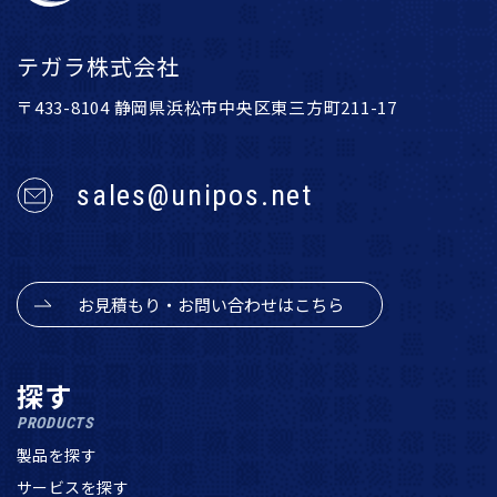
テガラ株式会社
〒433-8104 静岡県浜松市中央区東三方町211-17
sales@unipos.net
お見積もり・お問い合わせはこちら
探す
PRODUCTS
製品を探す
サービスを探す