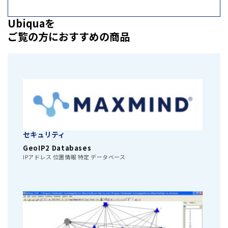
Ubiquaを
ご覧の方におすすめの商品
セキュリティ
GeoIP2 Databases
IPアドレス 位置情報 特定 データベース