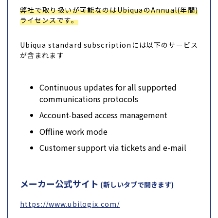
弊社で取り扱いが可能なのはUbiquaのAnnual(年間)
ライセンスです。
Ubiqua standard subscriptionには以下のサービス
が含まれます
Continuous updates for all supported
communications protocols
Account-based access management
Offline work mode
Customer support via tickets and e-mail
メーカー公式サイト
(新しいタブで開きます)
https://www.ubilogix.com/