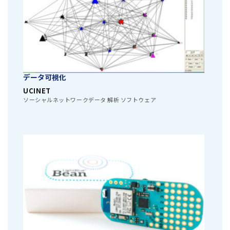
データ可視化
UCINET
ソーシャルネットワークデータ 解析 ソフトウェア