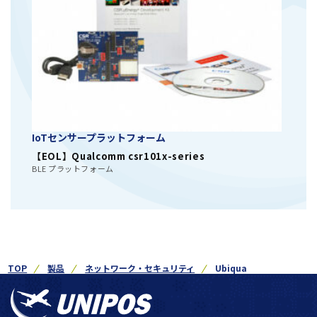
IoTセンサープラットフォーム
【EOL】Qualcomm csr101x-series
BLE プラットフォーム
TOP
製品
ネットワーク・セキュリティ
Ubiqua