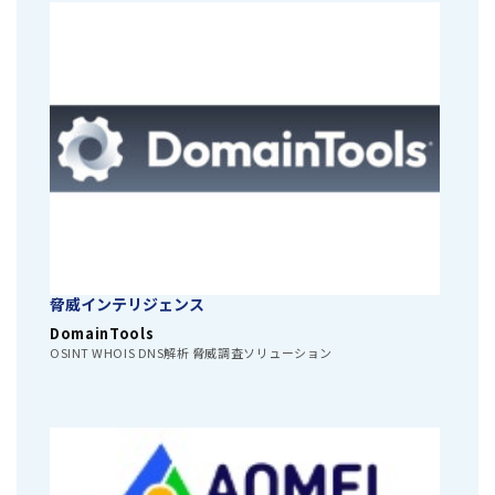
脅威インテリジェンス
DomainTools
OSINT WHOIS DNS解析 脅威調査ソリューション