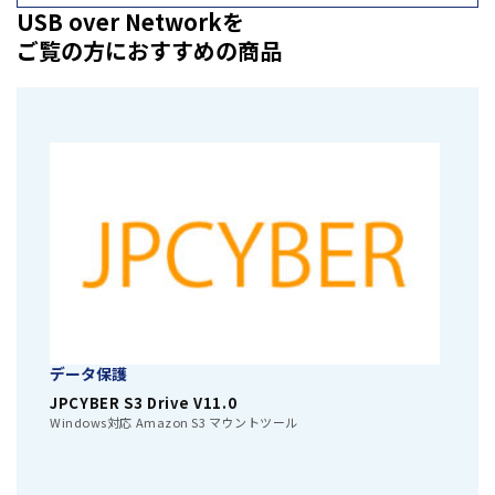
USB over Networkを
ご覧の方におすすめの商品
データ保護
JPCYBER S3 Drive V11.0
Windows対応 Amazon S3 マウントツール