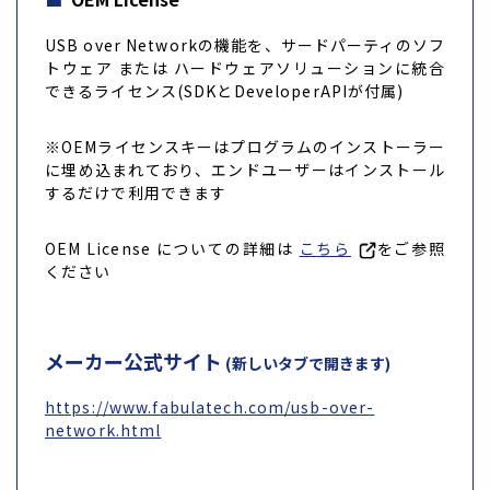
USB over Networkの機能を、サードパーティのソフ
トウェア または ハードウェアソリューションに統合
できるライセンス(SDKとDeveloperAPIが付属)
※OEMライセンスキーはプログラムのインストーラー
に埋め込まれており、エンドユーザーはインストール
するだけで利用できます
OEM License についての詳細は
こちら
をご参照
ください
メーカー公式サイト
(新しいタブで開きます)
https://www.fabulatech.com/usb-over-
network.html