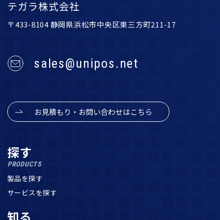
テガラ株式会社
〒433-8104 静岡県浜松市中央区東三方町211-17
sales@unipos.net
お見積もり・お問い合わせはこちら
探す
PRODUCTS
製品を探す
サービスを探す
知る