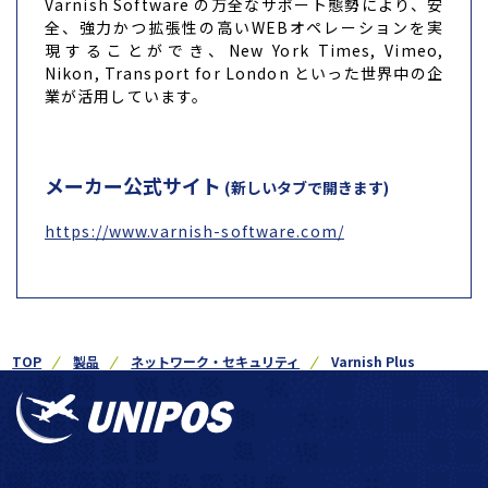
Varnish Software の万全なサポート態勢により、安
全、強力かつ拡張性の高いWEBオペレーションを実
現することができ、New York Times, Vimeo,
Nikon, Transport for London といった世界中の企
業が活用しています。
メーカー公式サイト
(新しいタブで開きます)
https://www.varnish-software.com/
TOP
製品
ネットワーク・セキュリティ
Varnish Plus