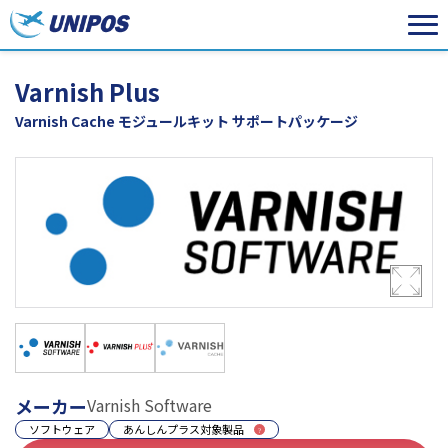
Varnish Plus
Varnish Cache モジュールキット サポートパッケージ
メーカー
Varnish Software
ソフトウェア
あんしんプラス対象製品