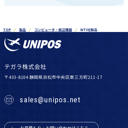
TOP
製品
コンピュータ・周辺機器
WTI社製品
テガラ株式会社
〒433-8104 静岡県浜松市中央区東三方町211-17
sales@unipos.net
お見積もり・お問い合わせはこちら