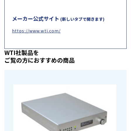
メーカー公式サイト
(新しいタブで開きます)
https://www.wti.com/
WTI社製品を
ご覧の方におすすめの商品