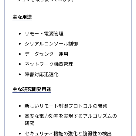
主な用途
リモート電源管理
シリアルコンソール制御
データセンター運用
ネットワーク機器管理
障害対応迅速化
主な研究開発用途
新しいリモート制御プロトコルの開発
高度な電力効率を実現するアルゴリズムの
研究
セキュリティ機能の強化と脆弱性の検出