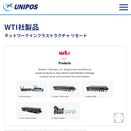
WTI社製品
ネットワークインフラストラクチャ リモート