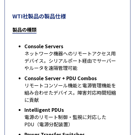
WTI社製品の製品仕様
製品の種類
Console Servers
ネットワーク機器へのリモートアクセス用
デバイス。シリアルポート経由でサーバー
やルータを遠隔管理可能
Console Server + PDU Combos
リモートコンソール機能と電源管理機能を
組み合わせたデバイス。障害対応時間短縮
に貢献
Intelligent PDUs
電源のリモート制御・監視に対応した
PDU（電源分配装置）
Power Transfer Switches