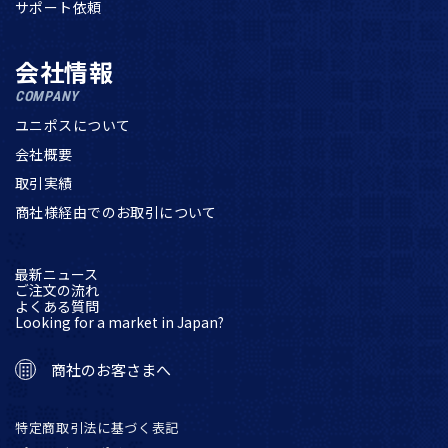
サポート依頼
会社情報
COMPANY
ユニポスについて
会社概要
取引実績
商社様経由でのお取引について
最新ニュース
ご注文の流れ
よくある質問
Looking for a market in Japan?
商社のお客さまへ
特定商取引法に基づく表記