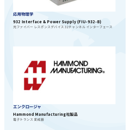
応用物理学
932 Interface & Power Supply (FIU-932-B)
光ファイバー レスポンスデバイス 32チャンネル インターフェース
エンクロージャ
Hammond Manufacturing社製品
電子トランス 変成器