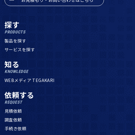
探す
PRODUCTS
製品を探す
サービスを探す
知る
KNOWLEDGE
WEBメディア TEGAKARI
依頼する
REQUEST
見積依頼
調査依頼
手続き依頼