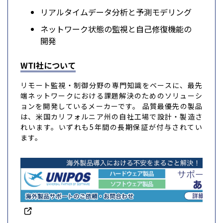
リアルタイムデータ分析と予測モデリング
ネットワーク状態の監視と自己修復機能の
開発
WTI社について
リモート監視・制御分野の専門知識をベースに、最先
端ネットワークにおける課題解決のためのソリューシ
ョンを開発しているメーカーです。 品質最優先の製品
は、米国カリフォルニア州の自社工場で設計・製造さ
れいます。いずれも5年間の長期保証が付与されてい
ます。