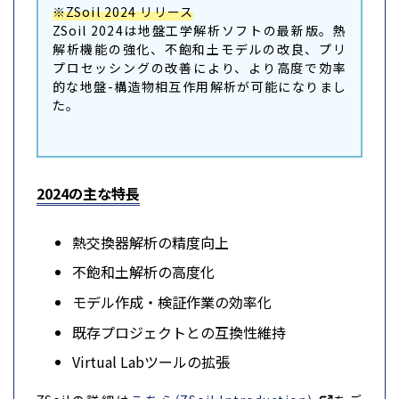
※ZSoil 2024 リリース
ZSoil 2024は地盤工学解析ソフトの最新版。熱
解析機能の強化、不飽和土モデルの改良、プリ
プロセッシングの改善により、より高度で効率
的な地盤-構造物相互作用解析が可能になりまし
た。
2024の主な特長
熱交換器解析の精度向上
不飽和土解析の高度化
モデル作成・検証作業の効率化
既存プロジェクトとの互換性維持
Virtual Labツールの拡張