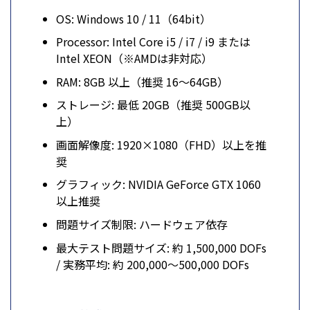
OS: Windows 10 / 11（64bit）
Processor: Intel Core i5 / i7 / i9 または
Intel XEON（※AMDは非対応）
RAM: 8GB 以上（推奨 16～64GB）
ストレージ: 最低 20GB（推奨 500GB以
上）
画面解像度: 1920×1080（FHD）以上を推
奨
グラフィック: NVIDIA GeForce GTX 1060
以上推奨
問題サイズ制限: ハードウェア依存
最大テスト問題サイズ: 約 1,500,000 DOFs
/ 実務平均: 約 200,000～500,000 DOFs