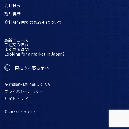
会社概要
取引実績
商社様経由でのお取引について
最新ニュース
ご注文の流れ
よくある質問
Looking for a market in Japan?
商社のお客さまへ
特定商取引法に基づく表記
プライバシーポリシー
サイトマップ
© 2025 unipos.net