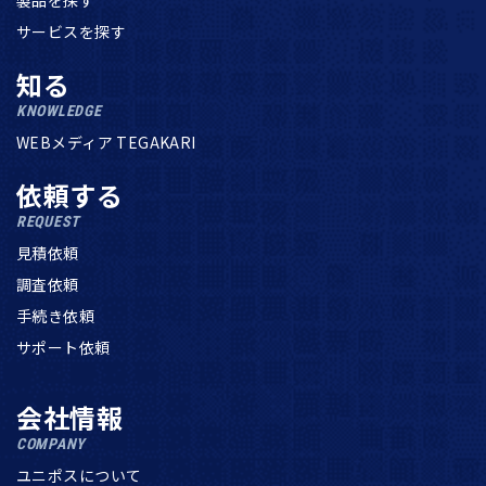
製品を探す
サービスを探す
知る
KNOWLEDGE
WEBメディア TEGAKARI
依頼する
REQUEST
見積依頼
調査依頼
手続き依頼
サポート依頼
会社情報
COMPANY
ユニポスについて