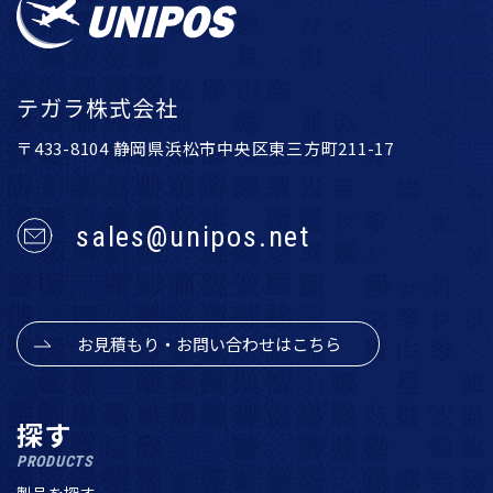
テガラ株式会社
〒433-8104 静岡県浜松市中央区東三方町211-17
sales@unipos.net
お見積もり・お問い合わせはこちら
探す
PRODUCTS