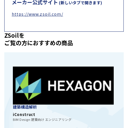
メーカー公式サイト
(新しいタブで開きます)
https://www.zsoil.com/
ZSoilを
ご覧の方におすすめの商品
建築構造解析
iConstruct
BIM Design 建築向け エンジニアリング