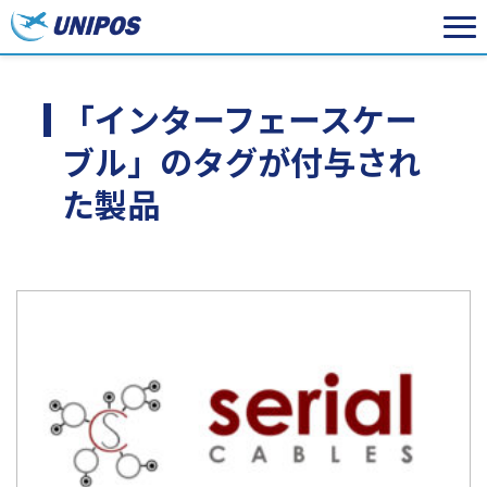
「インターフェースケー
ブル」のタグが付与され
た製品