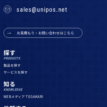
sales@unipos.net
お見積もり・お問い合わせはこちら
探す
PRODUCTS
製品を探す
サービスを探す
知る
KNOWLEDGE
WEBメディア TEGAKARI