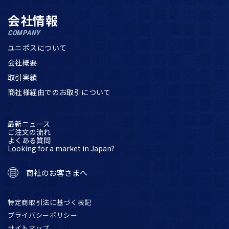
会社情報
COMPANY
ユニポスについて
会社概要
取引実績
商社様経由でのお取引について
最新ニュース
ご注文の流れ
よくある質問
Looking for a market in Japan?
商社のお客さまへ
特定商取引法に基づく表記
プライバシーポリシー
サイトマップ