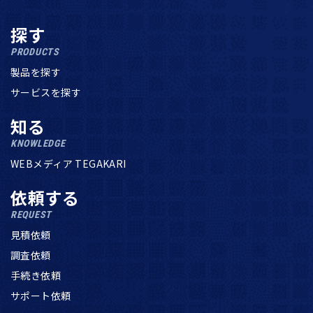
探す
PRODUCTS
製品を探す
サービスを探す
知る
KNOWLEDGE
WEBメディア TEGAKARI
依頼する
REQUEST
見積依頼
調査依頼
手続き依頼
サポート依頼