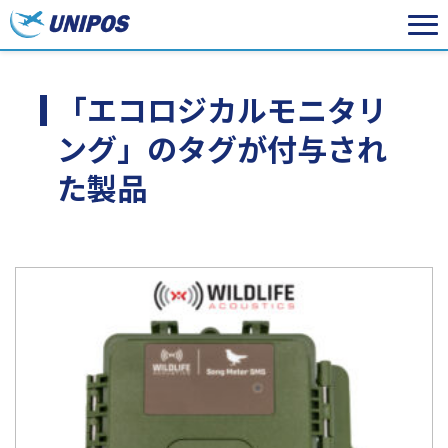
「エコロジカルモニタリ
ング」のタグが付与され
た製品