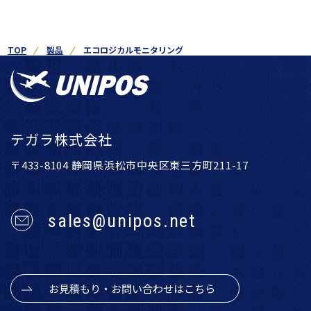
TOP
製品
エコロジカルモニタリング
テガラ株式会社
〒433-8104 静岡県浜松市中央区東三方町211-17
sales@unipos.net
お見積もり・お問い合わせはこちら