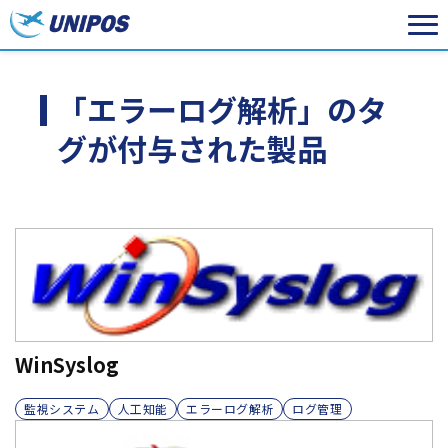
「エラーログ解析」のタ
グが付与された製品
WinSyslog
監視システム
人工知能
エラーログ解析
ログ管理