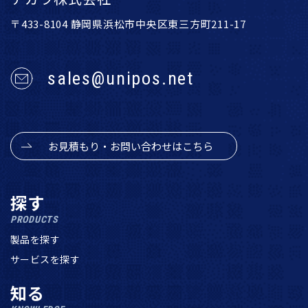
〒433-8104 静岡県浜松市中央区東三方町211-17
sales@unipos.net
お見積もり・お問い合わせはこちら
探す
PRODUCTS
製品を探す
サービスを探す
知る