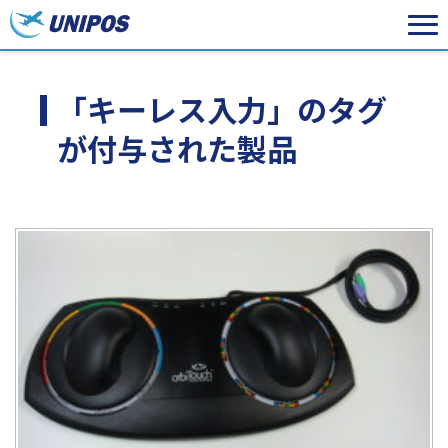
「キーレス入力」のタグ
が付与された製品