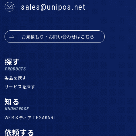
sales@unipos.net
お見積もり・お問い合わせはこちら
探す
PRODUCTS
製品を探す
サービスを探す
知る
KNOWLEDGE
WEBメディア TEGAKARI
依頼する