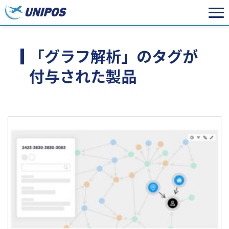
「グラフ解析」のタグが
付与された製品