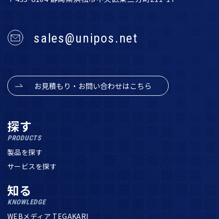
sales@unipos.net
お見積もり・お問い合わせはこちら
探す
PRODUCTS
製品を探す
サービスを探す
知る
KNOWLEDGE
WEBメディア TEGAKARI