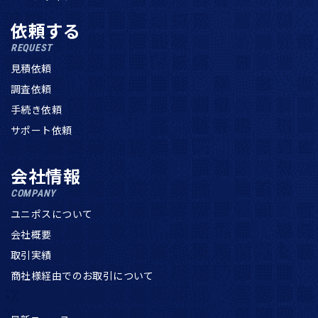
依頼する
REQUEST
見積依頼
調査依頼
手続き依頼
サポート依頼
会社情報
COMPANY
ユニポスについて
会社概要
取引実績
商社様経由でのお取引について