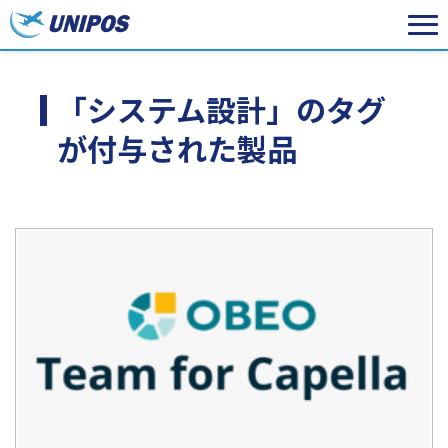
「システム設計」のタグ
が付与された製品