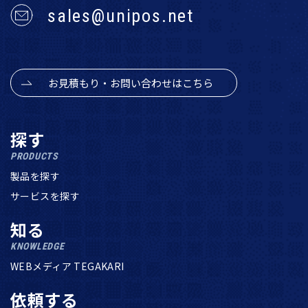
sales@unipos.net
お見積もり・お問い合わせはこちら
探す
PRODUCTS
製品を探す
サービスを探す
知る
KNOWLEDGE
WEBメディア TEGAKARI
依頼する