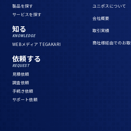
製品を探す
ユニポスについて
サービスを探す
会社概要
知る
取引実績
KNOWLEDGE
商社様経由でのお取
WEBメディア TEGAKARI
依頼する
REQUEST
見積依頼
調査依頼
手続き依頼
サポート依頼