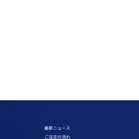
最新ニュース
ご注文の流れ