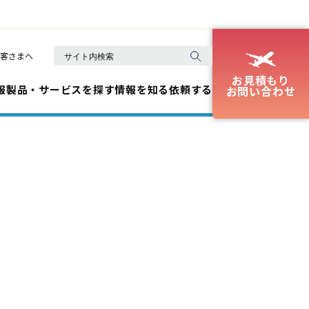
客さまへ
お見積もり
報
製品・サービスを探す
情報を知る
依頼する
お問い合わせ