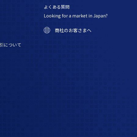
よくある質問
Looking for a market in Japan?
商社のお客さまへ
引について