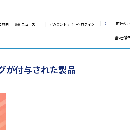
|
商社のお
ご質問
最新ニュース
アカウントサイトへログイン
会社情
グが付与された製品