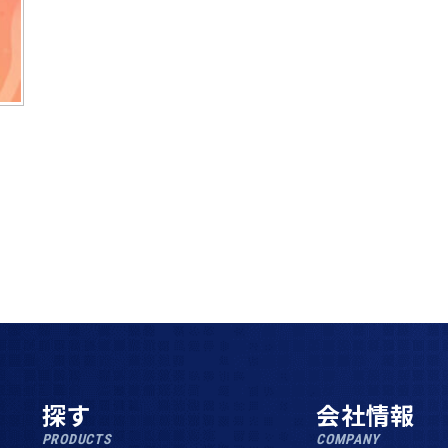
探す
会社情報
PRODUCTS
COMPANY