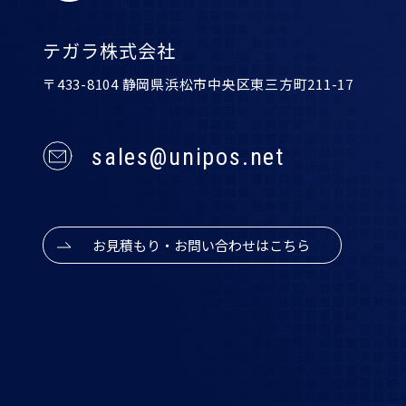
テガラ株式会社
〒433-8104 静岡県浜松市中央区東三方町211-17
sales@unipos.net
お見積もり・お問い合わせはこちら