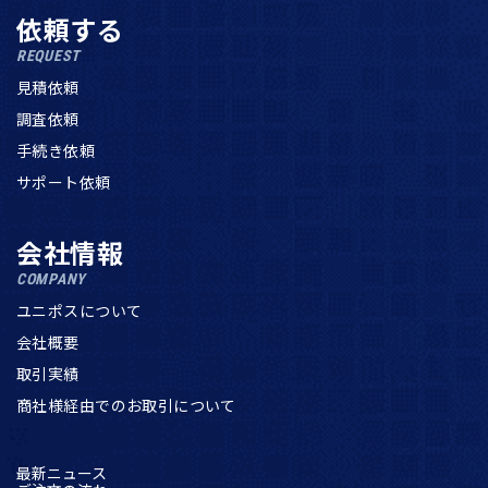
依頼する
REQUEST
見積依頼
調査依頼
手続き依頼
サポート依頼
会社情報
COMPANY
ユニポスについて
会社概要
取引実績
商社様経由でのお取引について
最新ニュース