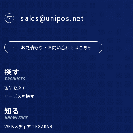
sales@unipos.net
お見積もり・お問い合わせはこちら
探す
PRODUCTS
製品を探す
サービスを探す
知る
KNOWLEDGE
WEBメディア TEGAKARI