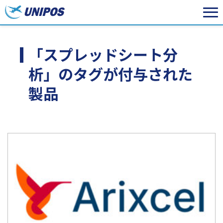
「スプレッドシート分
析」のタグが付与された
製品