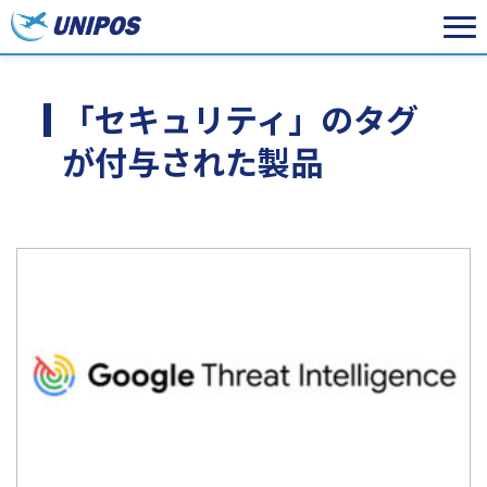
「セキュリティ」のタグ
が付与された製品