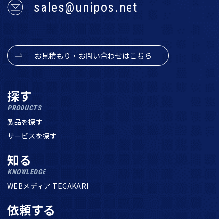
sales@unipos.net
お見積もり・お問い合わせはこちら
探す
PRODUCTS
製品を探す
サービスを探す
知る
KNOWLEDGE
WEBメディア TEGAKARI
依頼する