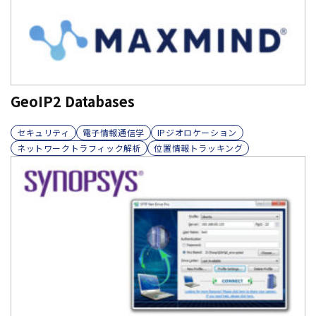
GeoIP2 Databases
セキュリティ
電子情報通信学
IPジオロケーション
ネットワークトラフィック解析
位置情報トラッキング