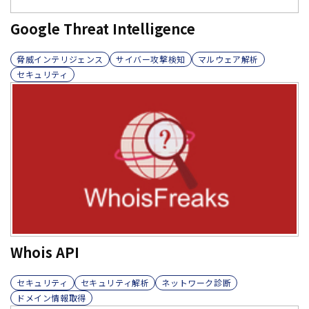
Google Threat Intelligence
脅威インテリジェンス
サイバー攻撃検知
マルウェア解析
セキュリティ
Whois API
セキュリティ
セキュリティ解析
ネットワーク診断
ドメイン情報取得