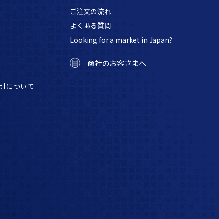
ご注文の流れ
よくある質問
Looking for a market in Japan?
商社のお客さまへ
引について