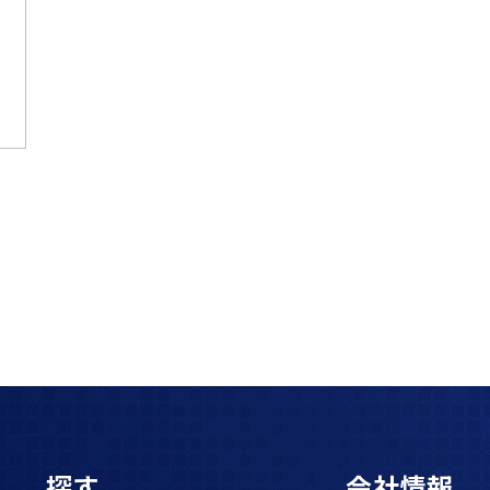
探す
会社情報