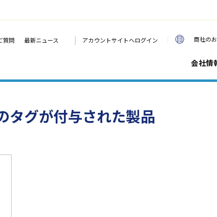
|
商社のお
ご質問
最新ニュース
アカウントサイトへログイン
会社情
のタグが付与された製品