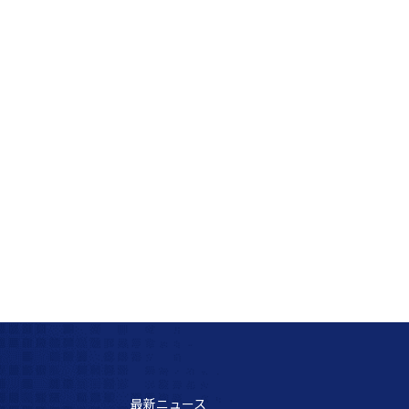
最新ニュース