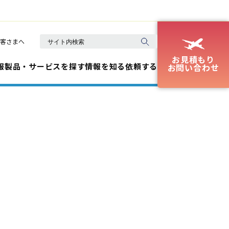
客さまへ
お見積もり
報
製品・サービスを探す
情報を知る
依頼する
お問い合わせ