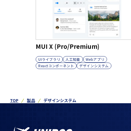
MUI X (Pro/Premium)
UIライブラリ
人工知能
Webアプリ
Reactコンポーネント
デザインシステム
TOP
製品
デザインシステム