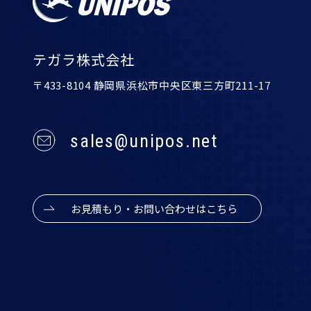
テガラ株式会社
〒433-8104 静岡県浜松市中央区東三方町211-17
sales@unipos.net
お見積もり・お問い合わせはこちら