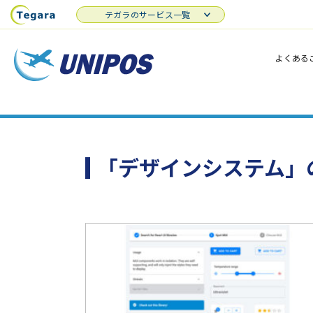
テガラのサービス一覧
よくある
「デザインシステム」