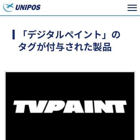
「デジタルペイント」の
タグが付与された製品