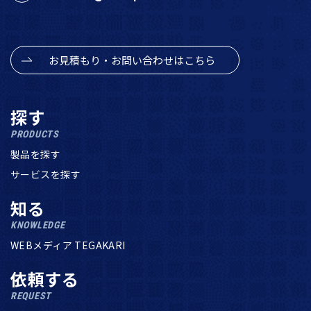
お見積もり・お問い合わせはこちら
探す
PRODUCTS
製品を探す
サービスを探す
知る
KNOWLEDGE
WEBメディア TEGAKARI
依頼する
REQUEST