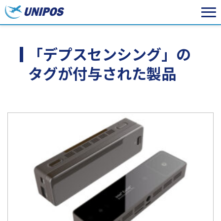
「デプスセンシング」の
タグが付与された製品