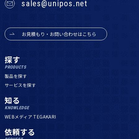
sales@unipos.net
お見積もり・お問い合わせはこちら
探す
PRODUCTS
製品を探す
サービスを探す
知る
KNOWLEDGE
WEBメディア TEGAKARI
依頼する