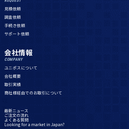
REQUEST
見積依頼
調査依頼
手続き依頼
サポート依頼
会社情報
COMPANY
ユニポスについて
会社概要
取引実績
商社様経由でのお取引について
最新ニュース
ご注文の流れ
よくある質問
Looking for a market in Japan?